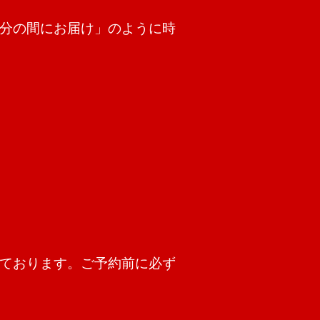
分の間にお届け」のように時
ております。ご予約前に必ず