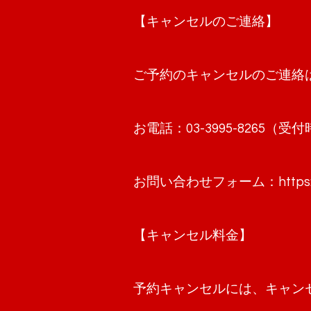
【キャンセルのご連絡】
ご予約のキャンセルのご連絡
お電話：03-3995-8265
お問い合わせフォーム：
http
【キャンセル料金】
予約キャンセルには、キャン