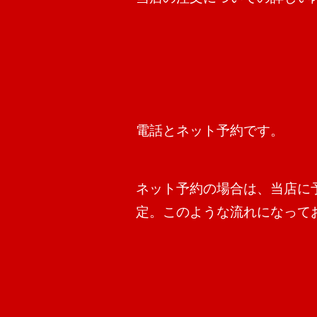
電話とネット予約です。
ネット予約の場合は、当店に
定。このような流れになって