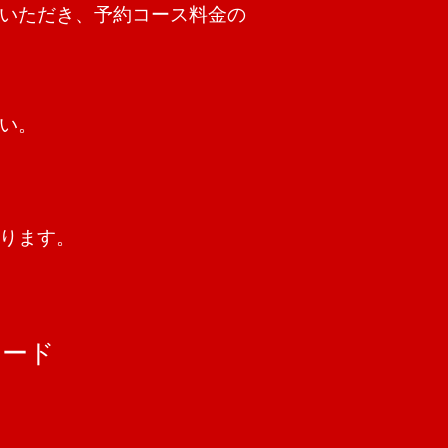
いただき、予約コース料金の
い。
ります。
コード