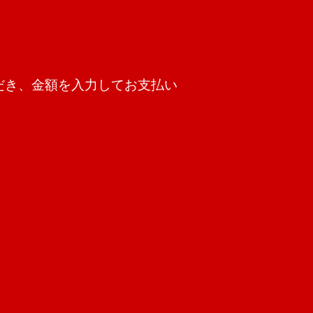
だき、金額を入力してお支払い