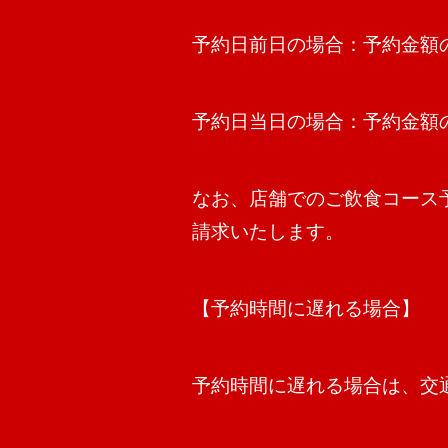
予約日前日の場合：予約金額の
予約日当日の場合：予約金額の
なお、店舗でのご飲食コース
請求いたします。
【予約時間に遅れる場合】
予約時間に遅れる場合は、交