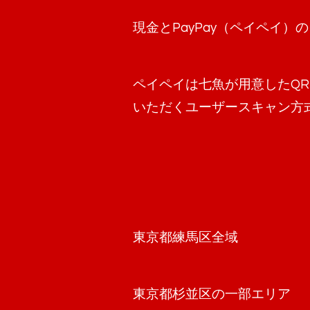
現金とPayPay（ペイペイ）
ペイペイは七魚が用意したQ
いただくユーザースキャン方
東京都練馬区全域
東京都杉並区の一部エリア