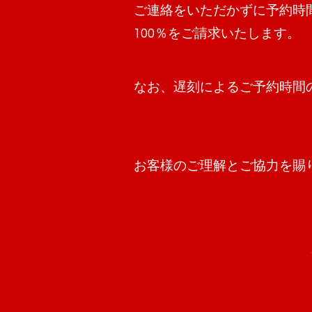
ご連絡をいただかずに予約時
100％をご請求いたします。
なお、遅刻によるご予約時間
お客様のご理解とご協力を賜