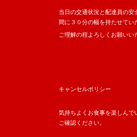
当日の交通状況と配達員の安
間に３０分の幅を持たせてい
ご理解の程よろしくお願いい
キャンセルポリシー
気持ちよくお食事を楽しんで
ご確認ください。