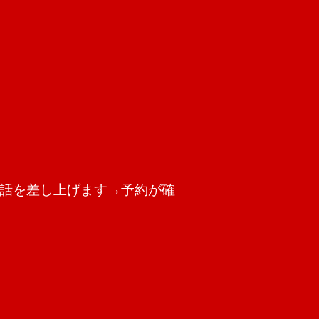
話を差し上げます→予約が確