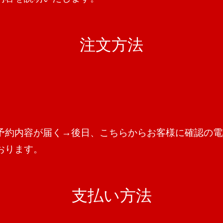
注文方法
予約内容が届く→後日、こちらからお客様に確認の電
おります。
支払い方法