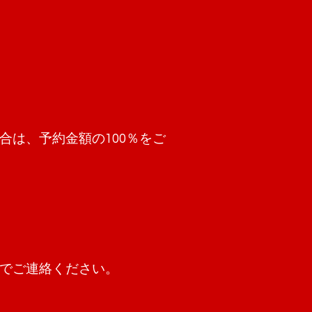
は、予約金額の100％をご
でご連絡ください。