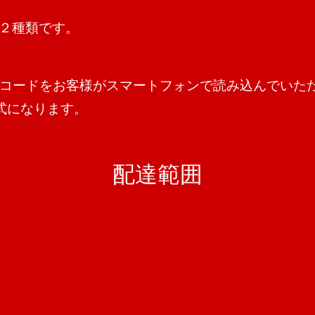
の２種類です。
Rコードをお客様がスマートフォンで読み込んでいた
式になります。
配達範囲