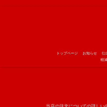
トップページ
お知らせ
仕
軽
当店の注文についての詳しい