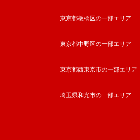
東京都板橋区の一部エリア
東京都中野区の一部エリア
東京都西東京市の一部エリア
埼玉県和光市の一部エリア