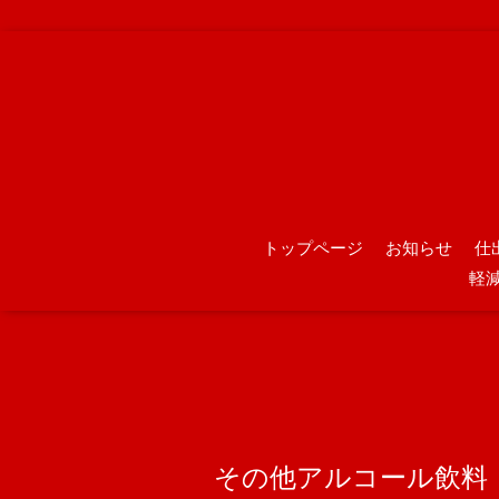
トップページ
お知らせ
仕
軽
その他アルコール飲料