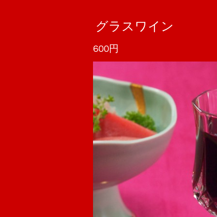
グラスワイン
600円