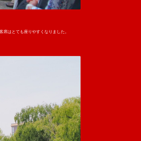
客席はとても座りやすくなりました。