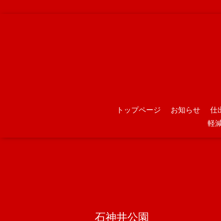
トップページ
お知らせ
仕
軽
石神井公園