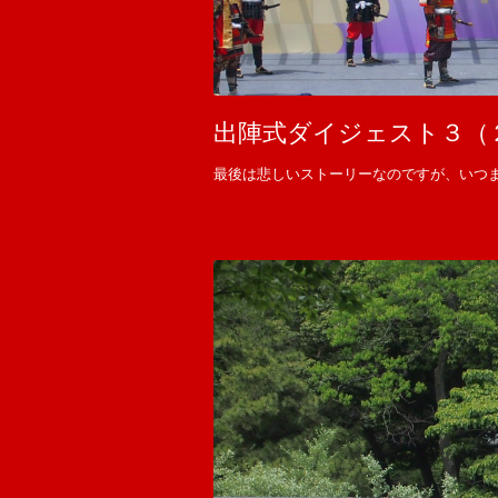
出陣式ダイジェスト３（
最後は悲しいストーリーなのですが、いつ