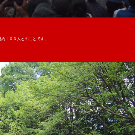
勢約１００人とのことです。