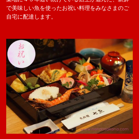
で美味しい魚を使ったお祝い料理をみなさまのご
自宅に配達します。