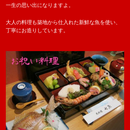
一生の思い出になりますよ。
大人の料理も築地から仕入れた新鮮な魚を使い、
丁寧にお造りしています。