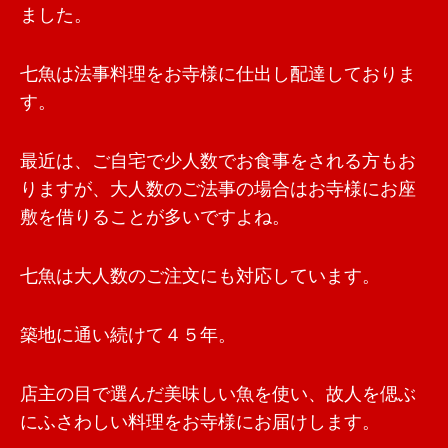
ました。
七魚は法事料理をお寺様に仕出し配達しておりま
す。
最近は、ご自宅で少人数でお食事をされる方もお
りますが、大人数のご法事の場合はお寺様にお座
敷を借りることが多いですよね。
七魚は大人数のご注文にも対応しています。
築地に通い続けて４５年。
店主の目で選んだ美味しい魚を使い、故人を偲ぶ
にふさわしい料理をお寺様にお届けします。