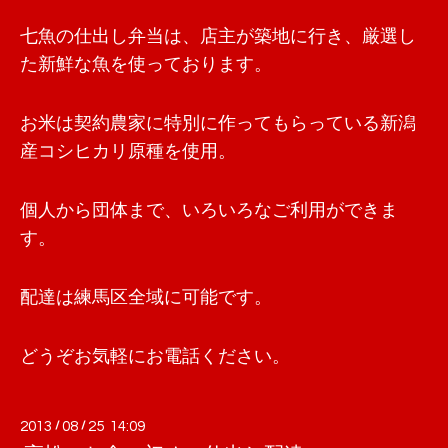
七魚の仕出し弁当は、店主が築地に行き、厳選し
た新鮮な魚を使っております。
お米は契約農家に特別に作ってもらっている新潟
産コシヒカリ原種を使用。
個人から団体まで、いろいろなご利用ができま
す。
配達は練馬区全域に可能です。
どうぞお気軽にお電話ください。
2013
/
08
/
25 14:09