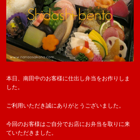
本日、南田中のお客様に仕出し弁当をお作りしま
した。
ご利用いただき誠にありがとうございました。
今回のお客様はご自分でお店にお弁当を取りに来
ていただきました。