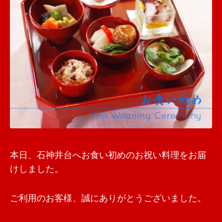
本日、石神井台へお食い初めのお祝い料理をお届
けしました。
ご利用のお客様、誠にありがとうございました。