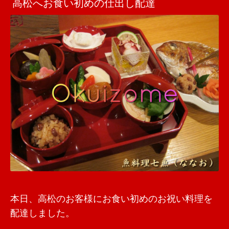
高松へお食い初めの仕出し配達
本日、高松のお客様にお食い初めのお祝い料理を
配達しました。