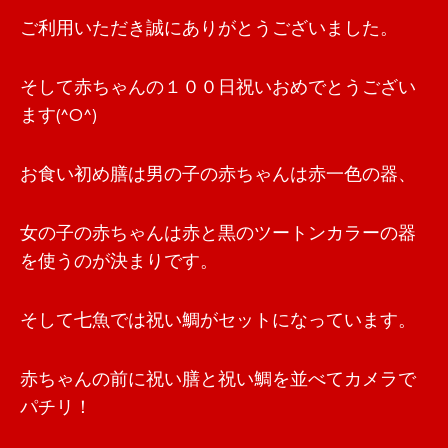
ご利用いただき誠にありがとうございました。
そして赤ちゃんの１００日祝いおめでとうござい
ます(^O^)
お食い初め膳は男の子の赤ちゃんは赤一色の器、
女の子の赤ちゃんは赤と黒のツートンカラーの器
を使うのが決まりです。
そして七魚では祝い鯛がセットになっています。
赤ちゃんの前に祝い膳と祝い鯛を並べてカメラで
パチリ！