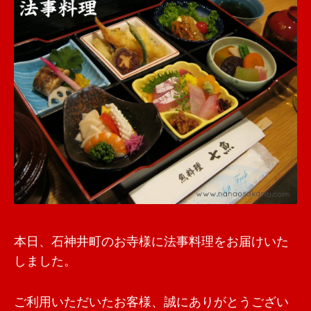
本日、石神井町のお寺様に法事料理をお届けいた
しました。
ご利用いただいたお客様、誠にありがとうござい