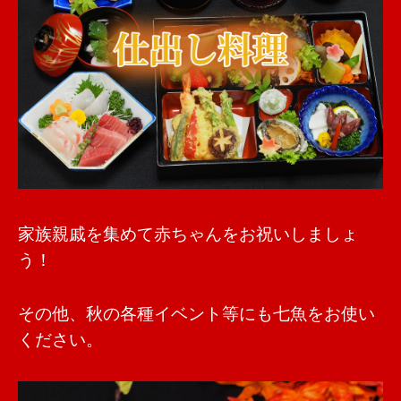
家族親戚を集めて赤ちゃんをお祝いしましょ
う！
その他、秋の各種イベント等にも七魚をお使い
ください。