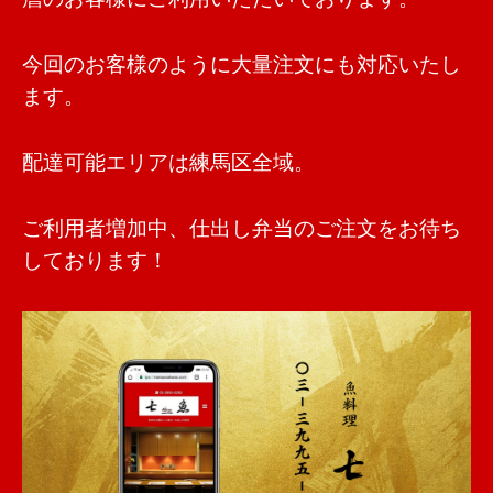
今回のお客様のように大量注文にも対応いたし
ます。
配達可能エリアは練馬区全域。
ご利用者増加中、仕出し弁当のご注文をお待ち
しております！