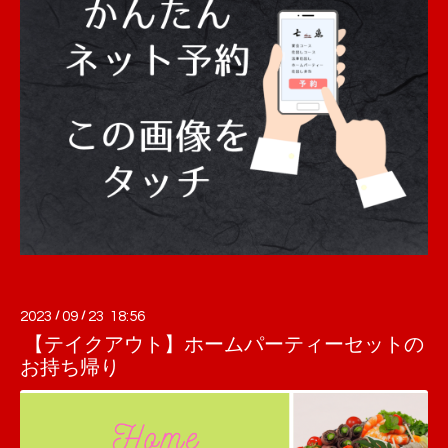
2023
/
09
/
23 18:56
【テイクアウト】ホームパーティーセットの
お持ち帰り