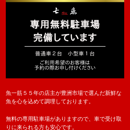
魚一筋５５年の店主が豊洲市場で選んだ新鮮な
魚を心を込めて調理しております。
無料の専用駐車場がありますので、車で受け取
りに来られる方も安心です。