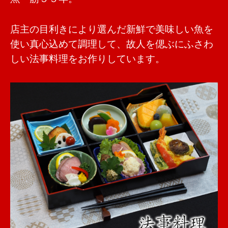
店主の目利きにより選んだ新鮮で美味しい魚を
使い真心込めて調理して、故人を偲ぶにふさわ
しい法事料理をお作りしています。