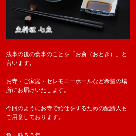
法事の後の食事のことを「お斎（おとき）」と
言います。
お寺・ご家庭・セレモニーホールなど希望の場
所にお届けいたします。
今回のようにお寺で給仕をするための配膳人も
ご用意しております。
魚一筋５５年。