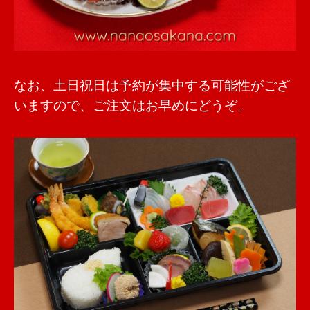
なお、土日祝日は予約が集中する可能性がござ
いますので、ご注文はお早めにどうぞ。