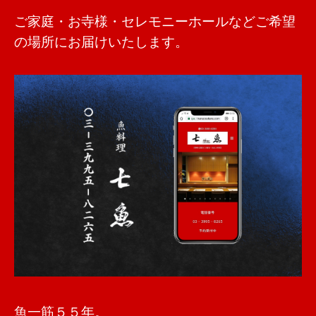
ご家庭・お寺様・セレモニーホールなどご希望
の場所にお届けいたします。
魚一筋５５年。