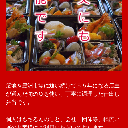
築地＆豊洲市場に通い続けて５５年になる店主
が選んだ旬の魚を使い、丁寧に調理した仕出し
弁当です。
個人はもちろんのこと、会社・団体等、幅広い
層のお客様にご利用いただいております。