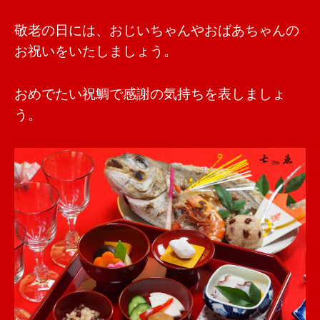
敬老の日には、おじいちゃんやおばあちゃんの
お祝いをいたしましょう。
おめでたい祝鯛で感謝の気持ちを表しましょ
う。