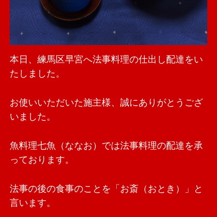
本日、練馬区早宮へ法事料理の仕出し配達をい
たしました。
お使いいただいた施主様、誠にありがとうござ
いました。
魚料理七魚（ななお）では法事料理の配達を承
っております。
法事の後の食事のことを「お斎（おとき）」と
言います。