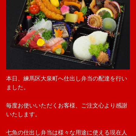
本日、練馬区大泉町へ仕出し弁当の配達を行い
ました。
毎度お使いいただくお客様、ご注文心より感謝
いたします。
七魚の仕出し弁当は様々な用途に使える現在人