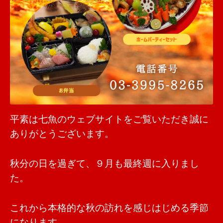
平素は七魚のウェブサイトをご覧いただき誠に
ありがとうございます。
秋分の日を過ぎて、９月も最終週に入りまし
た。
これから本格的な秋の訪れを感じはじめる季節
になります。