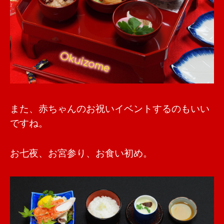
また、赤ちゃんのお祝いイベントするのもいい
ですね。
お七夜、お宮参り、お食い初め。