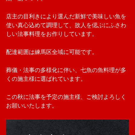
店主の目利きにより選んだ新鮮で美味しい魚を
使い真心込めて調理して、故人を偲ぶにふさわ
しい法事料理をお作りしています。
配達範囲は練馬区全域に可能です。
葬儀・法事の多様化に伴い、七魚の魚料理が多
くの施主様に選ばれています。
この秋に法事を予定の施主様、ご検討よろしく
お願いいたします。