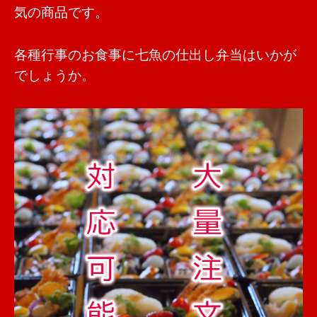
気の商品です。
各種行事のお食事に七魚の仕出し弁当はいかが
でしょうか。