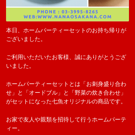
本日、ホームパーティーセットのお持ち帰りが
ございました。
ご利用いただいたお客様、誠にありがとうござ
いました。
ホームパーティーセットとは「お刺身盛り合わ
せ」と「オードブル」と「野菜の炊き合わせ」
がセットになった七魚オリジナルの商品です。
お家で友人や親類を招待して行うホームパーテ
ィー。