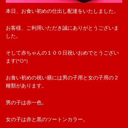
本日、お食い初めの仕出し配達をいたしました。
お客様、ご利用いただき誠にありがとうございま
した。
そして赤ちゃんの１００日祝いおめでとうござい
ます(^O^)
お食い初めの祝い膳には男の子用と女の子用の２
種類があります。
男の子は赤一色。
女の子は赤と黒のツートンカラー。