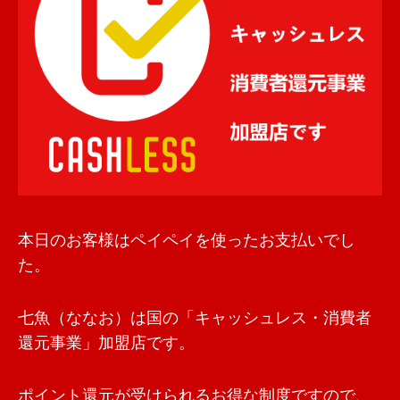
本日のお客様はペイペイを使ったお支払いでし
た。
七魚（ななお）は国の「キャッシュレス・消費者
還元事業」加盟店です。
ポイント還元が受けられるお得な制度ですので、