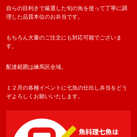
自らの目利きで厳選した旬の魚を使って丁寧に調
理した品質本位のお弁当です。
もちろん大量のご注文にも対応可能でございま
す。
配達範囲は練馬区全域。
１２月の各種イベントに七魚の仕出し弁当をどう
ぞよろしくお願いいたします。