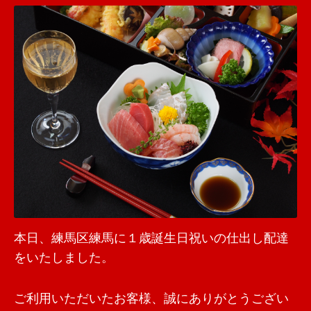
本日、練馬区練馬に１歳誕生日祝いの仕出し配達
をいたしました。
ご利用いただいたお客様、誠にありがとうござい