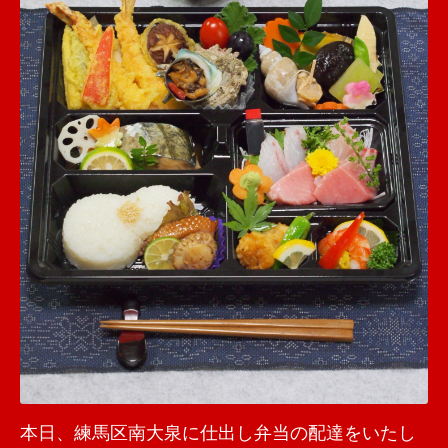
本日、練馬区南大泉に仕出し弁当の配達をいたし