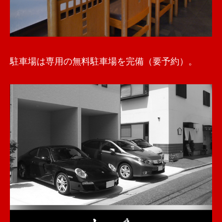
駐車場は専用の無料駐車場を完備（要予約）。