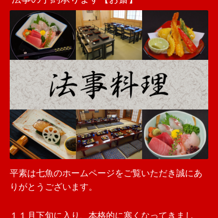
平素は七魚のホームページをご覧いただき誠にあ
りがとうございます。
１１月下旬に入り、本格的に寒くなってきまし