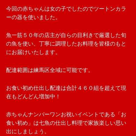
今回の赤ちゃんは女の子でしたのでツートンカラ
ーの器を使いました。
魚一筋５０年の店主が自らの目利きで厳選した旬
の魚を使い、丁寧に調理したお料理を皆様のもと
にお届けいたします。
配達範囲は練馬区全域に可能です。
お食い初め仕出し配達は合計４６０組を超えて現
在もどんどん増加中！
赤ちゃんナンバーワンお祝いイベントである「お
食い初め」は七魚の仕出し料理で家族楽しい思い
出にしましょう。