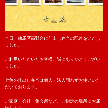
本日、練馬区高野台に仕出し弁当の配達をいたし
ました。
ご利用いただいたお客様、誠にありがとうござい
ました。
七魚の仕出し弁当は個人・法人問わずお使いいた
だいております。
ご家庭・会社・集会所など、ご指定の場所にお届