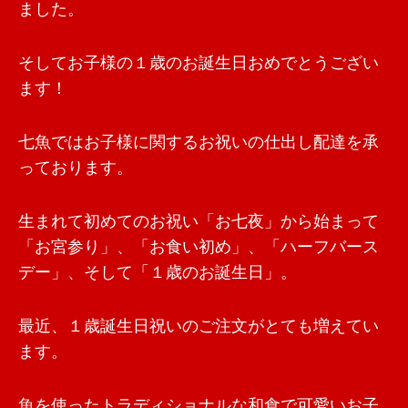
ました。
そしてお子様の１歳のお誕生日おめでとうござい
ます！
七魚ではお子様に関するお祝いの仕出し配達を承
っております。
生まれて初めてのお祝い「お七夜」から始まって
「お宮参り」、「お食い初め」、「ハーフバース
デー」、そして「１歳のお誕生日」。
最近、１歳誕生日祝いのご注文がとても増えてい
ます。
魚を使ったトラディショナルな和食で可愛いお子