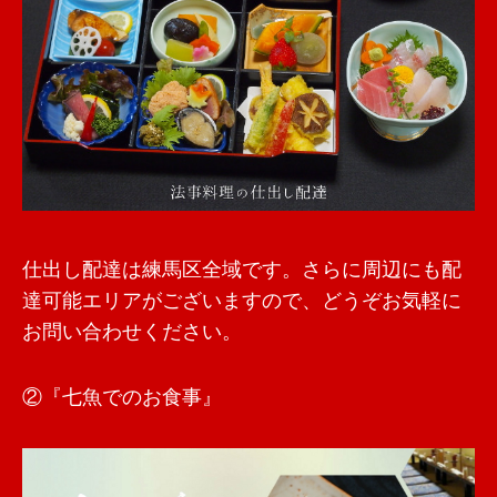
仕出し配達は練馬区全域です。さらに周辺にも配
達可能エリアがございますので、どうぞお気軽に
お問い合わせください。
②『七魚でのお食事』