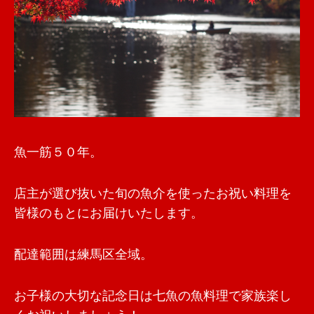
魚一筋５０年。
店主が選び抜いた旬の魚介を使ったお祝い料理を
皆様のもとにお届けいたします。
配達範囲は練馬区全域。
お子様の大切な記念日は七魚の魚料理で家族楽し