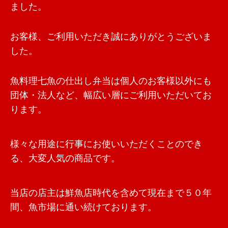
ました。
お客様、ご利用いただき誠にありがとうございま
した。
魚料理七魚の仕出し弁当は個人のお客様以外にも
団体・法人など、幅広い層にご利用いただいてお
ります。
様々な用途に行事にお使いいただくことのでき
る、大変人気の商品です。
当店の店主は鮮魚店時代を含めて現在まで５０年
間、魚市場に通い続けております。