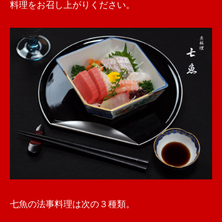
料理をお召し上がりください。
七魚の法事料理は次の３種類。