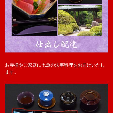
お寺様やご家庭に七魚の法事料理をお届けいたし
ます。