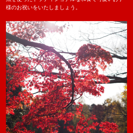
様のお祝いをいたしましょう。