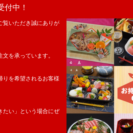
受付中！
ご覧いただき誠にありが
注文を承っています。
帰りを希望されるお客様
きたい」という場合にぜ