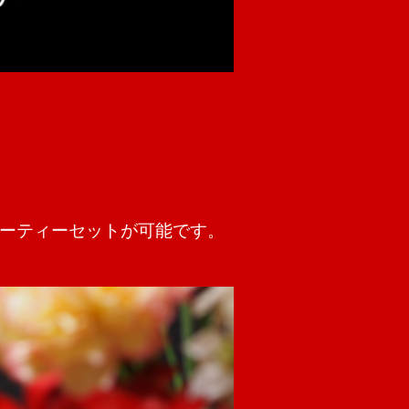
ーティーセットが可能です。