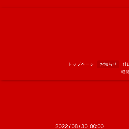
トップページ
お知らせ
仕
軽
2022
08
30 00:00
/
/