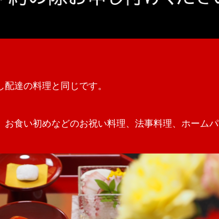
し配達の料理と同じです。
、お食い初めなどのお祝い料理、法事料理、ホームパ