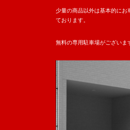
少量の商品以外は基本的にお
ております。
無料の専用駐車場がございま