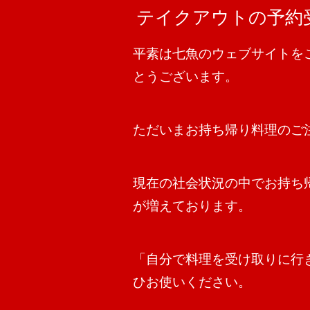
テイクアウトの予約
平素は七魚のウェブサイトを
とうございます。
ただいまお持ち帰り料理のご
現在の社会状況の中でお持ち
が増えております。
「自分で料理を受け取りに行
ひお使いください。