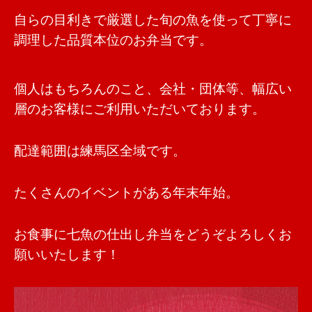
自らの目利きで厳選した旬の魚を使って丁寧に
調理した品質本位のお弁当です。
個人はもちろんのこと、会社・団体等、幅広い
層のお客様にご利用いただいております。
配達範囲は練馬区全域です。
たくさんのイベントがある年末年始。
お食事に七魚の仕出し弁当をどうぞよろしくお
願いいたします！