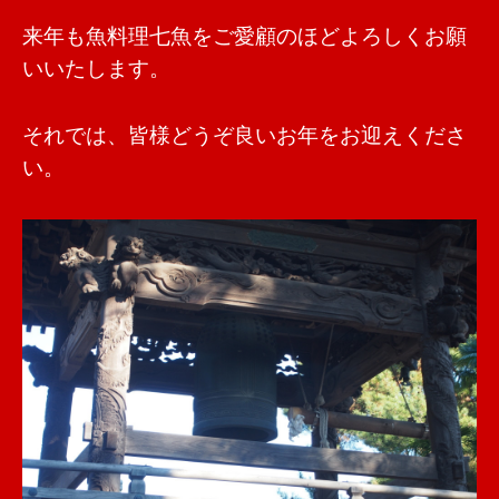
来年も魚料理七魚をご愛顧のほどよろしくお願
いいたします。
それでは、皆様どうぞ良いお年をお迎えくださ
い。