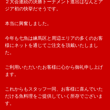
２大会連続の決勝トーナメント進出はなんとア
ジア初の快挙だそうです。
本当に興奮しました。
今年も七魚は練馬区と周辺エリアの多くのお客
様にネットを通じてご注文を頂戴いたしまし
た。
ご利用いただいたお客様に心から御礼申し上げ
ます。
これからもスタッフ一同、お客様に喜んでいた
だける魚料理をご提供していく所存でございま
す。