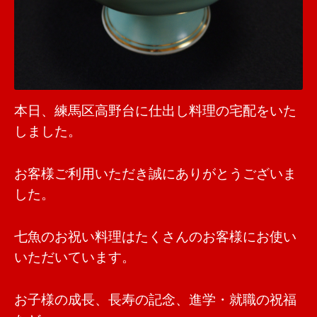
本日、練馬区高野台に仕出し料理の宅配をいた
しました。
お客様ご利用いただき誠にありがとうございま
した。
七魚のお祝い料理はたくさんのお客様にお使い
いただいています。
お子様の成長、長寿の記念、進学・就職の祝福