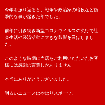
今年を振り返ると、戦争や政治家の暗殺など衝
撃的な事が起きた年でした。
前年に引き続き新型コロナウイルスの流行で社
会生活や経済活動に大きな影響を及ぼしまし
た。
このような時期に当店をご利用いただいたお客
様には感謝の言葉しかありません。
本当にありがとうございました。
明るいニュースはやはりスポーツ。