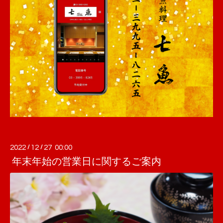
2022
/
12
/
27 00:00
年末年始の営業日に関するご案内