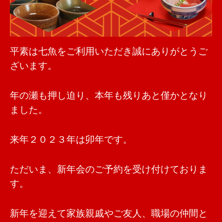
平素は七魚をご利用いただき誠にありがとうご
ざいます。
年の瀬も押し迫り、本年も残りあと僅かとなり
ました。
来年２０２３年は卯年です。
ただいま、新年会のご予約を受け付けておりま
す。
新年を迎えて家族親戚やご友人、職場の仲間と