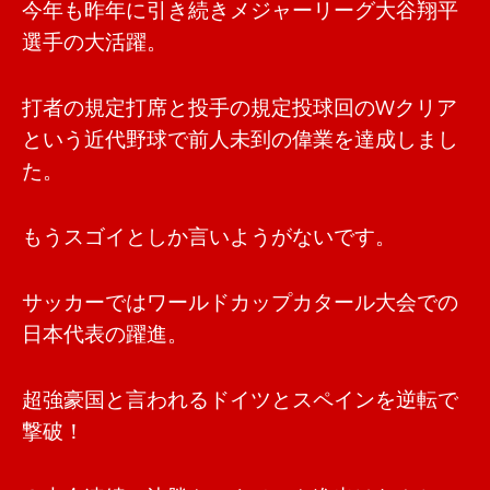
今年も昨年に引き続きメジャーリーグ大谷翔平
選手の大活躍。
打者の規定打席と投手の規定投球回のWクリア
という近代野球で前人未到の偉業を達成しまし
た。
もうスゴイとしか言いようがないです。
サッカーではワールドカップカタール大会での
日本代表の躍進。
超強豪国と言われるドイツとスペインを逆転で
撃破！