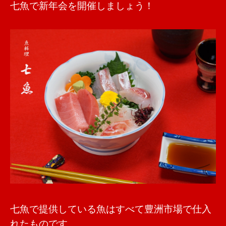
七魚で新年会を開催しましょう！
七魚で提供している魚はすべて豊洲市場で仕入
れたものです。