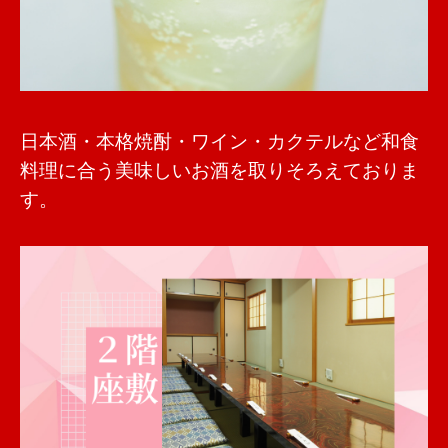
日本酒・本格焼酎・ワイン・カクテルなど和食
料理に合う美味しいお酒を取りそろえておりま
す。