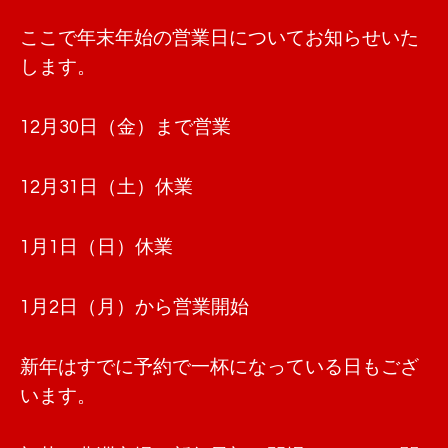
ここで年末年始の営業日についてお知らせいた
します。
12月30日（金）まで営業
12月31日（土）休業
1月1日（日）休業
1月2日（月）から営業開始
新年はすでに予約で一杯になっている日もござ
います。