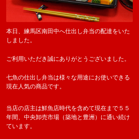
本日、練馬区南田中へ仕出し弁当の配達をいた
しました。
ご利用いただき誠にありがとうございました。
七魚の仕出し弁当は様々な用途にお使いできる
現在人気の商品です。
当店の店主は鮮魚店時代を含めて現在まで５５
年間、中央卸売市場（築地と豊洲）に通い続け
ています。