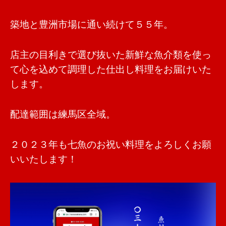
築地と豊洲市場に通い続けて５５年。
店主の目利きで選び抜いた新鮮な魚介類を使っ
て心を込めて調理した仕出し料理をお届けいた
します。
配達範囲は練馬区全域。
２０２３年も七魚のお祝い料理をよろしくお願
いいたします！