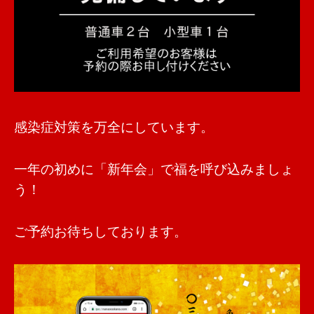
感染症対策を万全にしています。
一年の初めに「新年会」で福を呼び込みましょ
う！
ご予約お待ちしております。