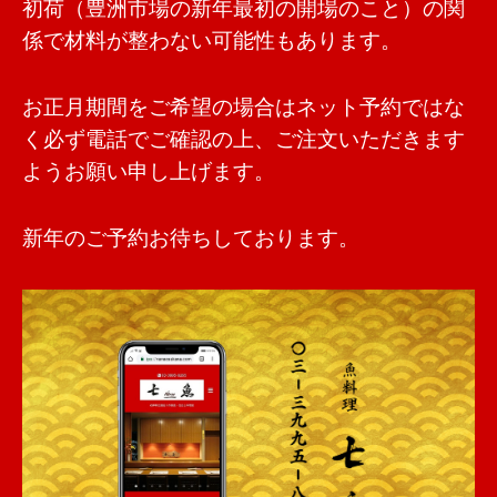
初荷（豊洲市場の新年最初の開場のこと）の関
係で材料が整わない可能性もあります。
お正月期間をご希望の場合はネット予約ではな
く必ず電話でご確認の上、ご注文いただきます
ようお願い申し上げます。
新年のご予約お待ちしております。