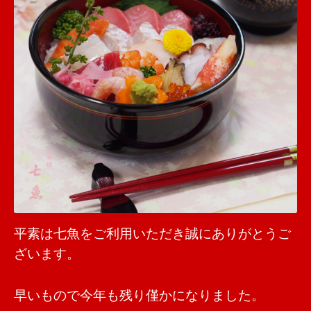
平素は七魚をご利用いただき誠にありがとうご
ざいます。
早いもので今年も残り僅かになりました。