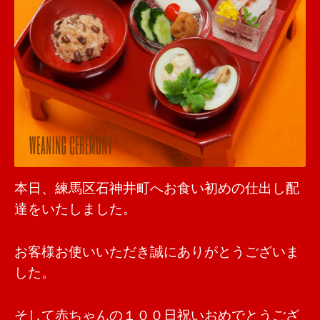
本日、練馬区石神井町へお食い初めの仕出し配
達をいたしました。
お客様お使いいただき誠にありがとうございま
した。
そして赤ちゃんの１００日祝いおめでとうござ