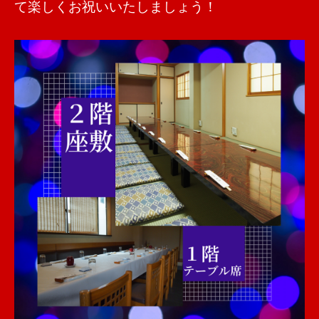
て楽しくお祝いいたしましょう！