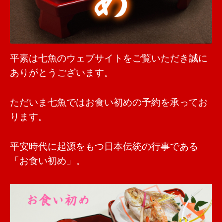
平素は七魚のウェブサイトをご覧いただき誠に
ありがとうございます。
ただいま七魚ではお食い初めの予約を承ってお
ります。
平安時代に起源をもつ日本伝統の行事である
「お食い初め」。