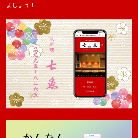
ましょう！