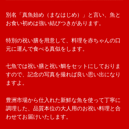
別名「真魚始め（まなはじめ）」と言い、魚と
お食い初めは強い結びつきがあります。
特別の祝い膳を用意して、料理を赤ちゃんの口
元に運んで食べる真似をします。
七魚では祝い膳と祝い鯛をセットにしておりま
すので、記念の写真を撮れば良い思い出になり
ますよ。
豊洲市場から仕入れた新鮮な魚を使って丁寧に
調理した、品質本位の大人用のお祝い料理と合
わせてお届けいたします。