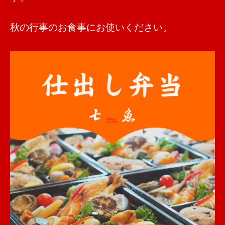
秋の行事のお食事にお使いください。