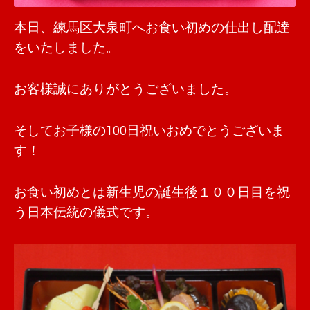
本日、練馬区大泉町へお食い初めの仕出し配達
をいたしました。
お客様誠にありがとうございました。
そしてお子様の100日祝いおめでとうございま
す！
お食い初めとは新生児の誕生後１００日目を祝
う日本伝統の儀式です。