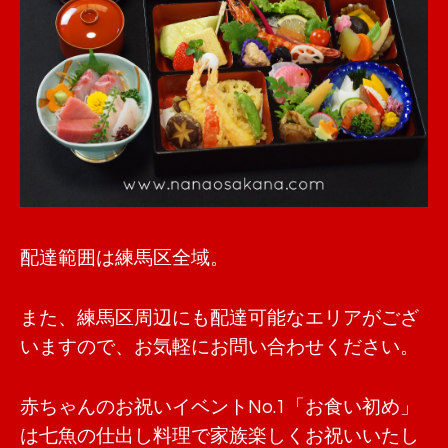
配達範囲は練馬区全域。
また、練馬区周辺にも配達可能なエリアがござ
いますので、お気軽にお問い合わせください。
赤ちゃんのお祝いイベントNo.1「お食い初め」
は七魚の仕出し料理で家族楽しくお祝いいたし