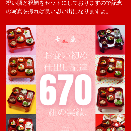
祝い膳と祝鯛をセットにしておりますので記念
の写真を撮れば良い思い出になりますよ。