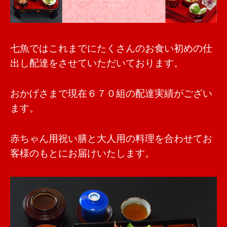
七魚ではこれまでにたくさんのお食い初めの仕
出し配達をさせていただいております。
おかげさまで現在６７０組の配達実績がござい
ます。
赤ちゃん用祝い膳と大人用の料理を合わせてお
客様のもとにお届けいたします。