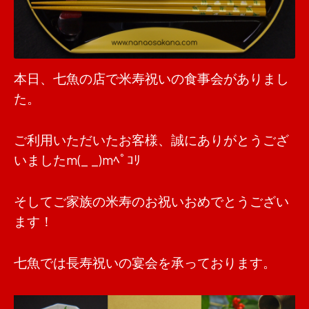
本日、七魚の店で米寿祝いの食事会がありまし
た。
ご利用いただいたお客様、誠にありがとうござ
いましたm(_ _)mﾍﾟｺﾘ
そしてご家族の米寿のお祝いおめでとうござい
ます！
七魚では長寿祝いの宴会を承っております。