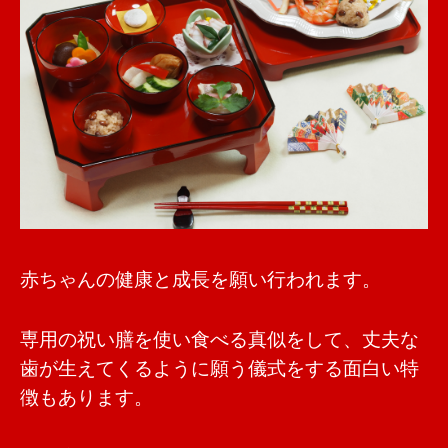
赤ちゃんの健康と成長を願い行われます。
専用の祝い膳を使い食べる真似をして、丈夫な
歯が生えてくるように願う儀式をする面白い特
徴もあります。