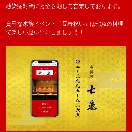
感染症対策に万全を期して営業しております。
貴重な家族イベント「長寿祝い」は七魚の料理
で楽しい思い出にしましょう！