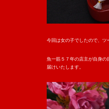
今回は女の子でしたので、ツ
魚一筋５７年の店主が自身の
届けいたします。