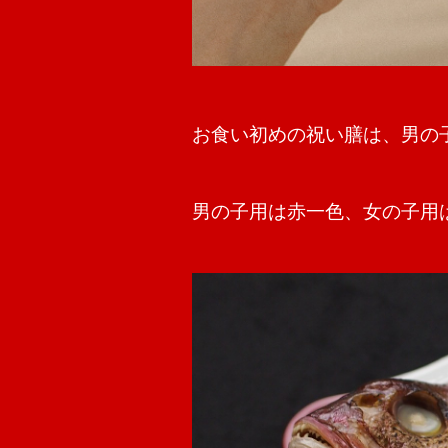
お食い初めの祝い膳は、男の
男の子用は赤一色、女の子用