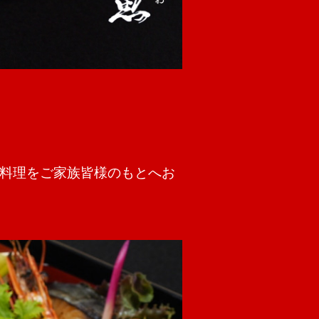
料理をご家族皆様のもとへお