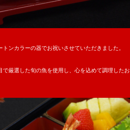
ートンカラーの器でお祝いさせていただきました。
目で厳選した旬の魚を使用し、心を込めて調理したお