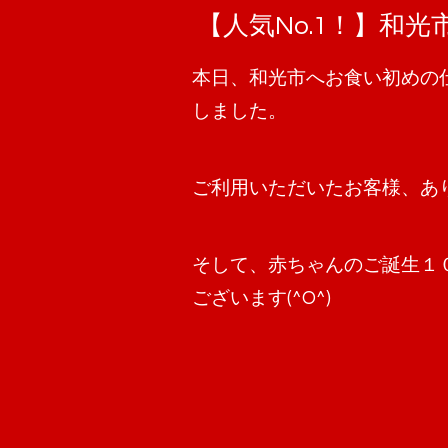
【人気No.1！】和
本日、和光市へお食い初めの
しました。
ご利用いただいたお客様、あ
そして、赤ちゃんのご誕生１
ございます(^O^)