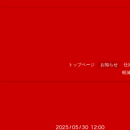
トップページ
お知らせ
仕
軽
2025
05
30 12:00
/
/