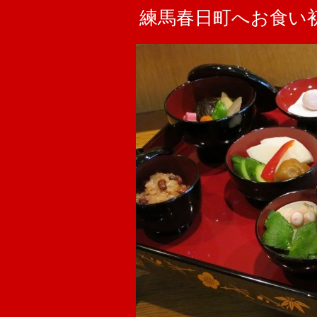
練馬春日町へお食い