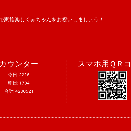
で家族楽しく赤ちゃんをお祝いしましょう！
カウンター
スマホ用ＱＲ
今日:
2216
昨日:
1734
合計:
4200521