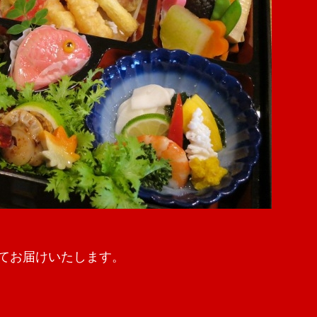
てお届けいたします。