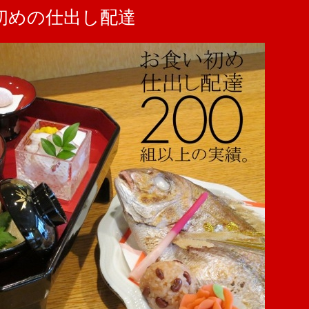
初めの仕出し配達