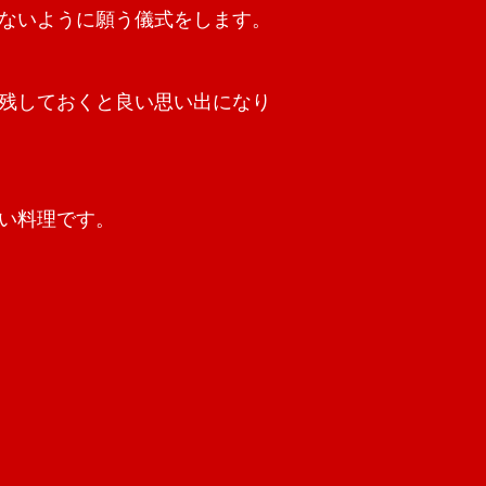
ないように願う儀式をします。
残しておくと良い思い出になり
い料理です。