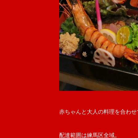
赤ちゃんと大人の料理を合わせ
配達範囲は練馬区全域。