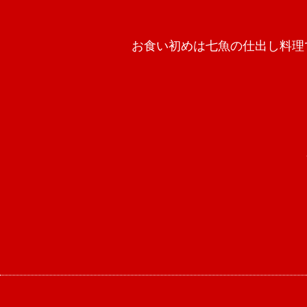
お食い初めは七魚の仕出し料理