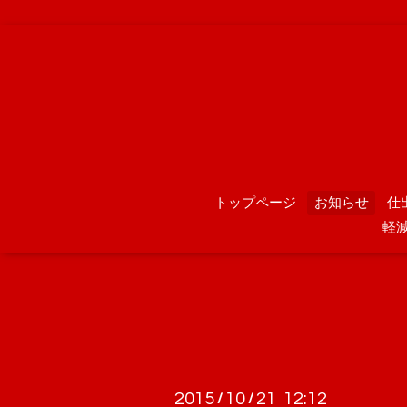
トップページ
お知らせ
仕
軽
2015
10
21 12:12
/
/