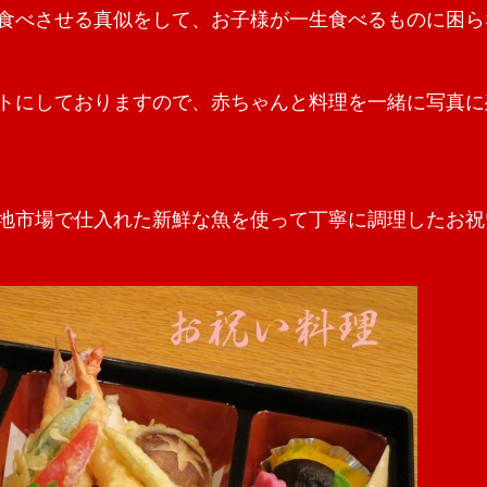
食べさせる真似をして、お子様が一生食べるものに困ら
トにしておりますので、赤ちゃんと料理を一緒に写真に
地市場で仕入れた新鮮な魚を使って丁寧に調理したお祝