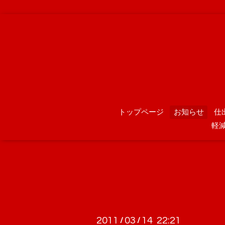
トップページ
お知らせ
仕
軽
2011
03
14 22:21
/
/