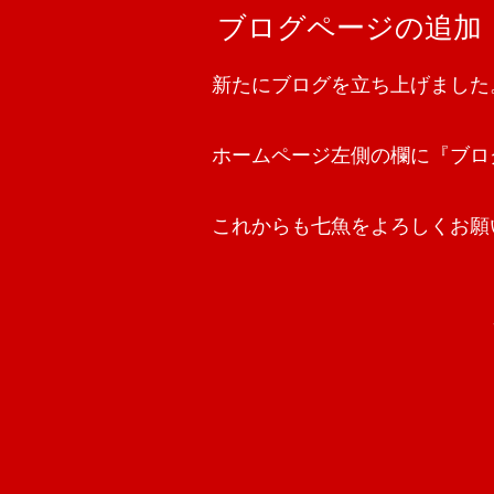
ブログページの追加
新たにブログを立ち上げました
ホームページ左側の欄に『ブロ
これからも七魚をよろしくお願