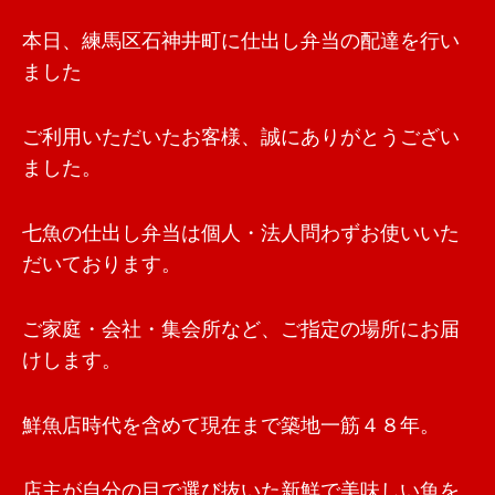
本日、練馬区石神井町に仕出し弁当の配達を行い
ました
ご利用いただいたお客様、誠にありがとうござい
ました。
七魚の仕出し弁当は個人・法人問わずお使いいた
だいております。
ご家庭・会社・集会所など、ご指定の場所にお届
けします。
鮮魚店時代を含めて現在まで築地一筋４８年。
店主が自分の目で選び抜いた新鮮で美味しい魚を