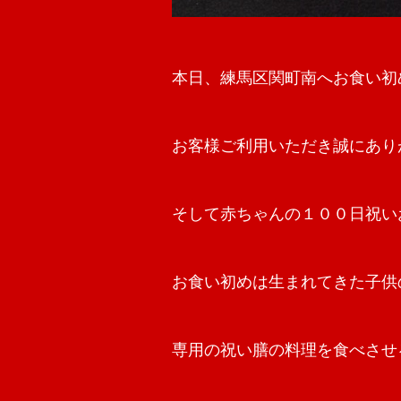
本日、練馬区関町南へお食い初
お客様ご利用いただき誠にあり
そして赤ちゃんの１００日祝いお
お食い初めは生まれてきた子供
専用の祝い膳の料理を食べさせ