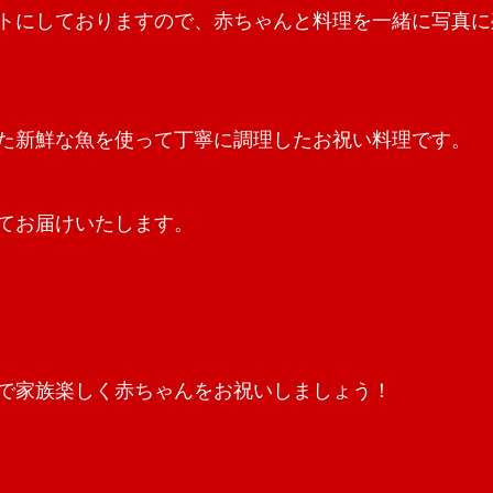
トにしておりますので、赤ちゃんと料理を一緒に写真に
た新鮮な魚を使って丁寧に調理したお祝い料理です。
てお届けいたします。
で家族楽しく赤ちゃんをお祝いしましょう！