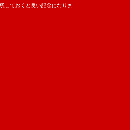
残しておくと良い記念になりま