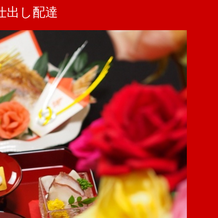
仕出し配達