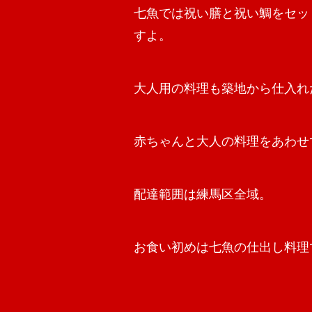
七魚では祝い膳と祝い鯛をセッ
すよ。
大人用の料理も築地から仕入れ
赤ちゃんと大人の料理をあわせ
配達範囲は練馬区全域。
お食い初めは七魚の仕出し料理