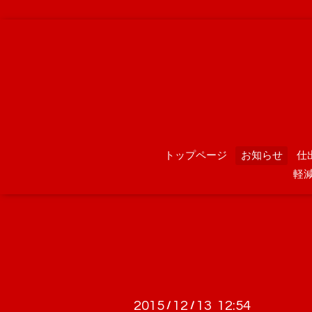
トップページ
お知らせ
仕
軽
2015
12
13 12:54
/
/