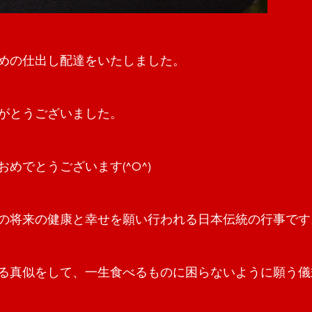
めの仕出し配達をいたしました。
がとうございました。
めでとうございます(^O^)
の将来の健康と幸せを願い行われる日本伝統の行事です
る真似をして、一生食べるものに困らないように願う儀