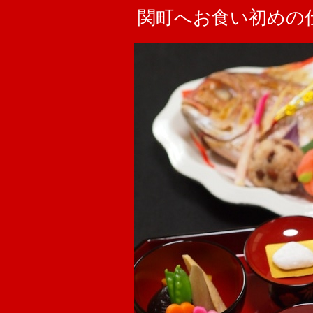
関町へお食い初めの