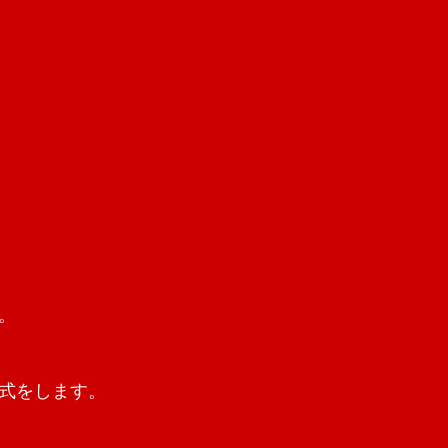
。
式をします。