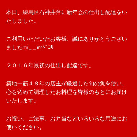
本日、練馬区石神井台に新年会の仕出し配達をい
たしました。
ご利用いただいたお客様、誠にありがとうござい
ましたm(_ _)mﾍﾟｺﾘ
２０１６年最初の仕出し配達です。
築地一筋４８年の店主が厳選した旬の魚を使い、
心を込めて調理したお料理を皆様のもとにお届け
いたします。
お祝い、ご法事、お弁当などいろいろな用途にお
使いください。