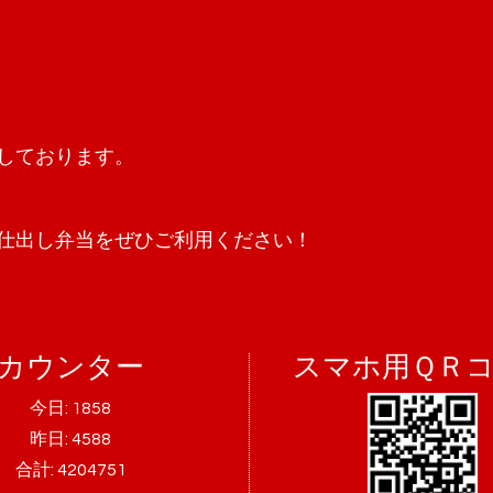
しております。
仕出し弁当をぜひご利用ください！
カウンター
スマホ用ＱＲ
今日:
1858
昨日:
4588
合計:
4204751