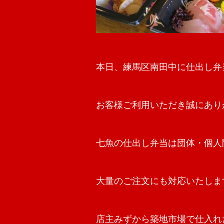
本日、練馬区南田中に仕出し弁
お客様ご利用いただき誠にあり
七魚の仕出し弁当は団体・個人
大量のご注文にも対応いたしま
店主みずから築地市場で仕入れ