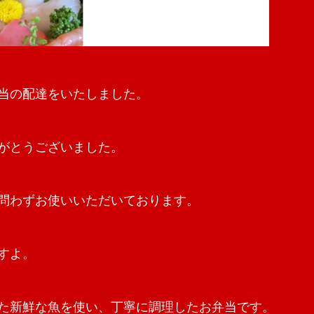
当の配達をいたしました。
がとうございました。
問わずお使いいただいております。
すよ。
た新鮮な魚を使い、丁寧に調理したお弁当です。