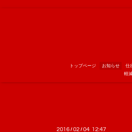
トップページ
お知らせ
仕
軽
2016
02
04 12:47
/
/