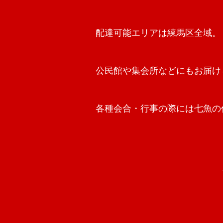
配達可能エリアは練馬区全域。
公民館や集会所などにもお届け
各種会合・行事の際には七魚の