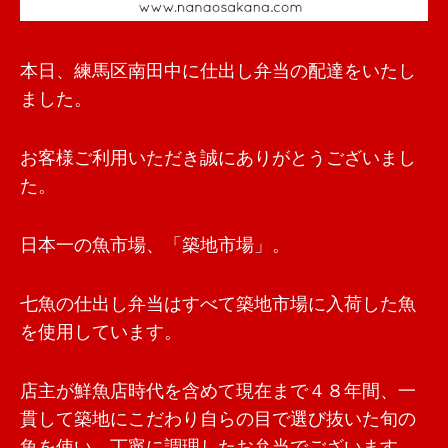
本日、練馬区南田中に仕出し弁当の配達をいたし
ました。
お客様ご利用いただき誠にありがとうございまし
た。
日本一の魚市場、「築地市場」。
七魚の仕出し弁当はすべて築地市場に入荷した魚
を使用しています。
店主が鮮魚店時代を含めて現在まで４８年間、一
貫して築地にこだわり自らの目で選び抜いた旬の
魚を使い、丁寧に調理したお弁当でございます。