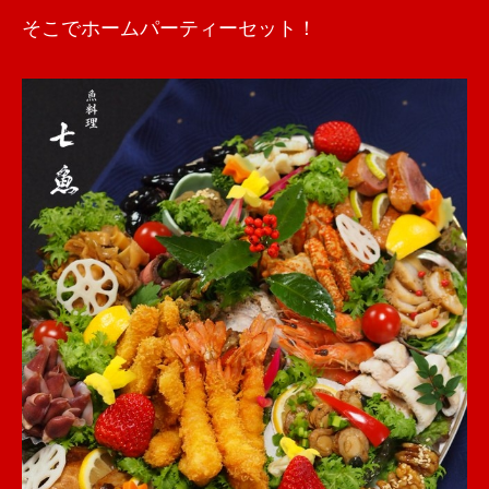
そこでホームパーティーセット！