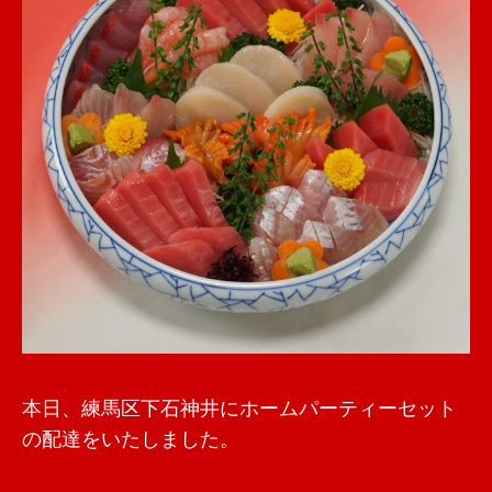
本日、練馬区下石神井にホームパーティーセット
の配達をいたしました。