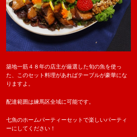
築地一筋４８年の店主が厳選した旬の魚を使っ
た、このセット料理があればテーブルが豪華にな
りますよ。
配達範囲は練馬区全域に可能です。
七魚のホームパーティーセットで楽しいパーティ
ーにしてください！