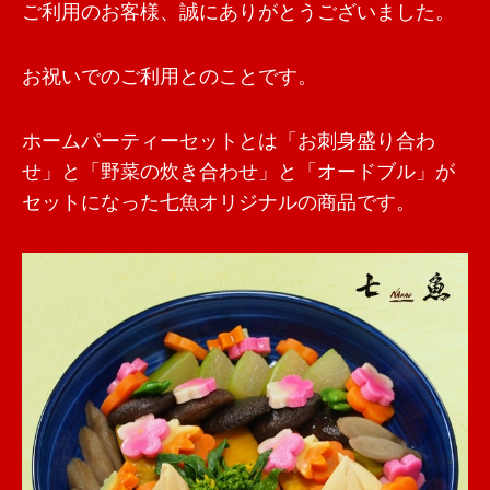
ご利用のお客様、誠にありがとうございました。
お祝いでのご利用とのことです。
ホームパーティーセットとは「お刺身盛り合わ
せ」と「野菜の炊き合わせ」と「オードブル」が
セットになった七魚オリジナルの商品です。