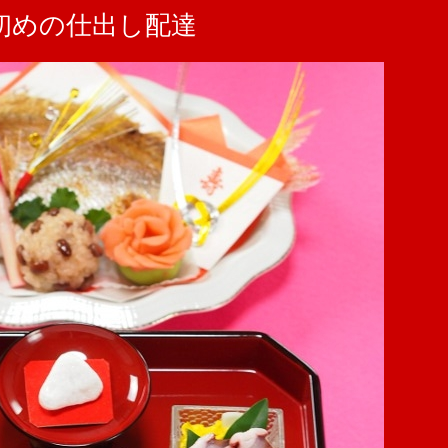
初めの仕出し配達