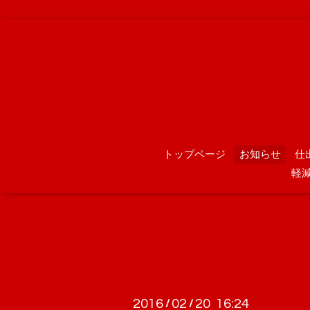
トップページ
お知らせ
仕
軽
2016
02
20 16:24
/
/