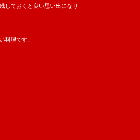
残しておくと良い思い出になり
い料理です。