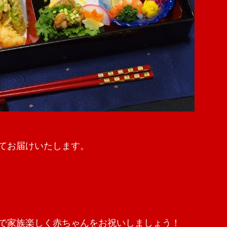
てお届けいたします。
で家族楽しく赤ちゃんをお祝いしましょう！