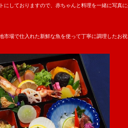
トにしておりますので、赤ちゃんと料理を一緒に写真に
地市場で仕入れた新鮮な魚を使って丁寧に調理したお祝