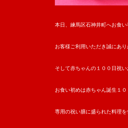
本日、練馬区石神井町へお食い
お客様ご利用いただき誠にあり
そして赤ちゃんの１００日祝いお
お食い初めは赤ちゃん誕生１０
専用の祝い膳に盛られた料理を