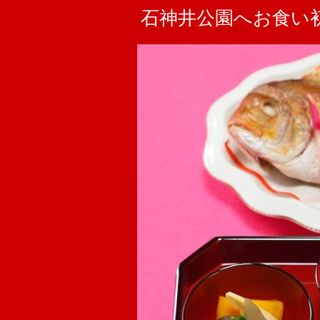
石神井公園へお食い