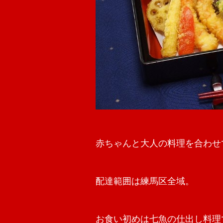
赤ちゃんと大人の料理を合わせ
配達範囲は練馬区全域。
お食い初めは七魚の仕出し料理