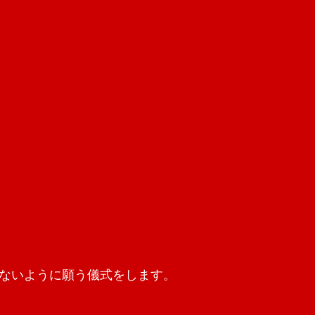
ないように願う儀式をします。