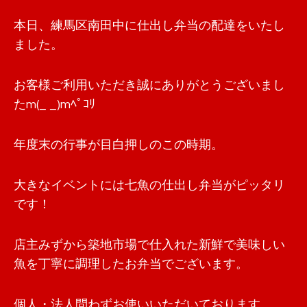
本日、練馬区南田中に仕出し弁当の配達をいたし
ました。
お客様ご利用いただき誠にありがとうございまし
たm(_ _)mﾍﾟｺﾘ
年度末の行事が目白押しのこの時期。
大きなイベントには七魚の仕出し弁当がピッタリ
です！
店主みずから築地市場で仕入れた新鮮で美味しい
魚を丁寧に調理したお弁当でございます。
個人・法人問わずお使いいただいております。