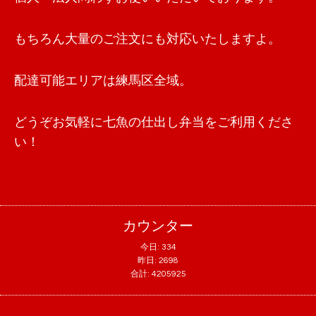
もちろん大量のご注文にも対応いたしますよ。
配達可能エリアは練馬区全域。
どうぞお気軽に七魚の仕出し弁当をご利用くださ
い！
カウンター
今日:
334
昨日:
2698
合計:
4205925