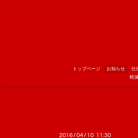
トップページ
お知らせ
仕
軽
2016
04
10 11:30
/
/