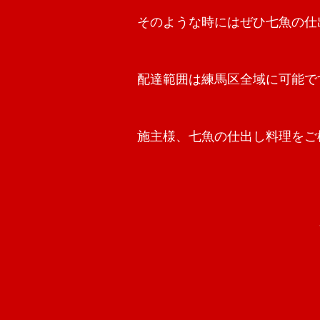
そのような時にはぜひ七魚の仕
配達範囲は練馬区全域に可能で
施主様、七魚の仕出し料理をご