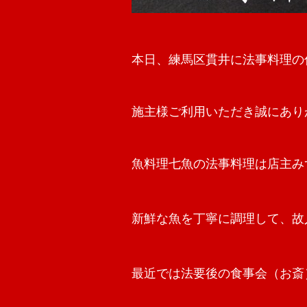
本日、練馬区貫井に法事料理の
施主様ご利用いただき誠にあり
魚料理七魚の法事料理は店主み
新鮮な魚を丁寧に調理して、故
最近では法要後の食事会（お斎