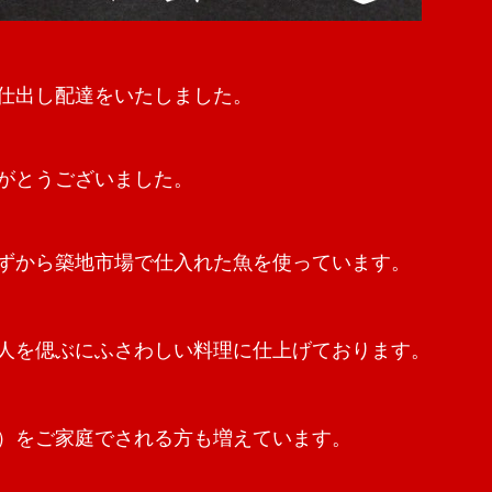
仕出し配達をいたしました。
がとうございました。
ずから築地市場で仕入れた魚を使っています。
人を偲ぶにふさわしい料理に仕上げております。
）をご家庭でされる方も増えています。