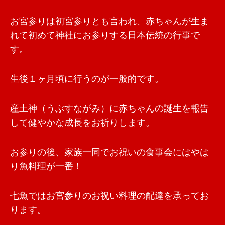
お宮参りは初宮参りとも言われ、赤ちゃんが生ま
れて初めて神社にお参りする日本伝統の行事で
す。
生後１ヶ月頃に行うのが一般的です。
産土神（うぶすながみ）に赤ちゃんの誕生を報告
して健やかな成長をお祈りします。
お参りの後、家族一同でお祝いの食事会にはやは
り魚料理が一番！
七魚ではお宮参りのお祝い料理の配達を承ってお
ります。