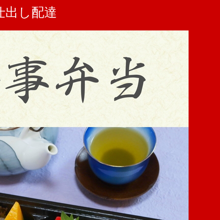
仕出し配達