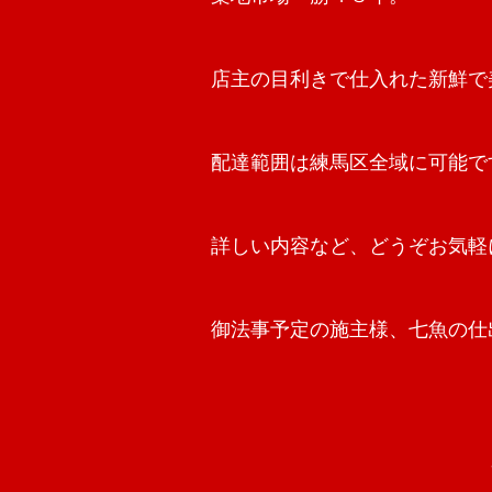
店主の目利きで仕入れた新鮮で
配達範囲は練馬区全域に可能で
詳しい内容など、どうぞお気軽
御法事予定の施主様、七魚の仕