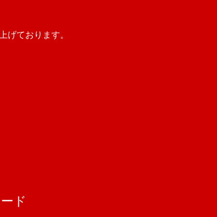
上げております。
コード