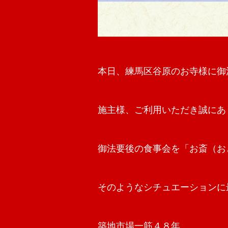
本日、練馬区谷原のお寺様に御
施主様、ご利用いただき誠にありが
御法要後の食事会を「お斎（お
そのようなシチュエーションに
築地市場一筋４８年。