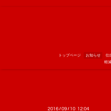
トップページ
お知らせ
仕
軽
2016
09
10 12:04
/
/