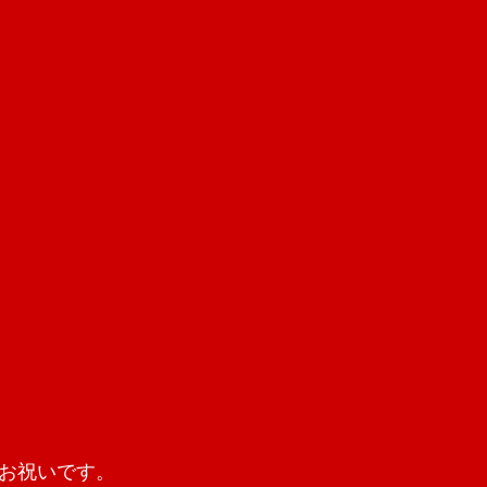
お祝いです。