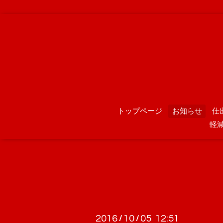
トップページ
お知らせ
仕
軽
2016
10
05 12:51
/
/