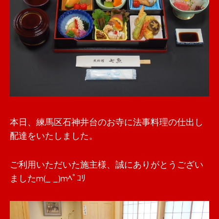
本日、練馬区石神井台のお寺に法事料理の仕出し
配達をいたしました。
ご利用いただいた施主様、誠にありがとうござい
ましたm(_ _)mﾍﾟｺﾘ