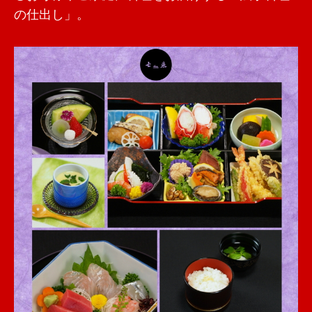
の仕出し」。