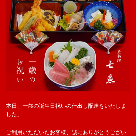
本日、一歳の誕生日祝いの仕出し配達をいたしま
した。
ご利用いただいたお客様、誠にありがとうござい