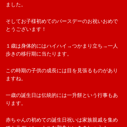
ました。
そしてお子様初めてのバースデーのお祝いおめで
とうございます！
１歳は身体的にはハイハイ→つかまり立ち→一人
歩きの移行期に当たります。
この時期の子供の成長には目を見張るものがあり
ますね。
一歳の誕生日は伝統的には一升餅という行事もあ
ります。
赤ちゃんの初めての誕生日祝いは家族親戚を集め