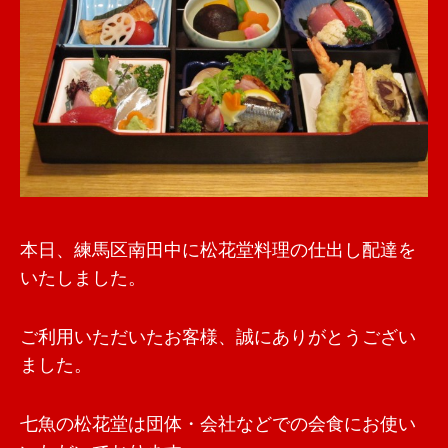
本日、練馬区南田中に松花堂料理の仕出し配達を
いたしました。
ご利用いただいたお客様、誠にありがとうござい
ました。
七魚の松花堂は団体・会社などでの会食にお使い