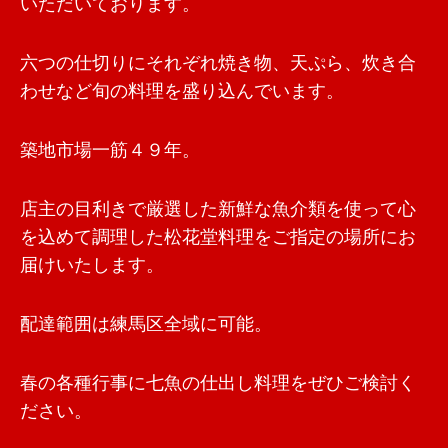
いただいております。
六つの仕切りにそれぞれ焼き物、天ぷら、炊き合
わせなど旬の料理を盛り込んでいます。
築地市場一筋４９年。
店主の目利きで厳選した新鮮な魚介類を使って心
を込めて調理した松花堂料理をご指定の場所にお
届けいたします。
配達範囲は練馬区全域に可能。
春の各種行事に七魚の仕出し料理をぜひご検討く
ださい。