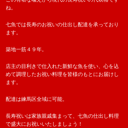
ね。
七魚では長寿のお祝いの仕出し配達を承っており
ます。
築地一筋４９年。
店主の目利きで仕入れた新鮮な魚を使い、心を込
めて調理したお祝い料理を皆様のもとにお届けし
ます。
配達は練馬区全域に可能。
長寿祝いは家族親戚集まって、七魚の仕出し料理
で盛大にお祝いいたしましょう！