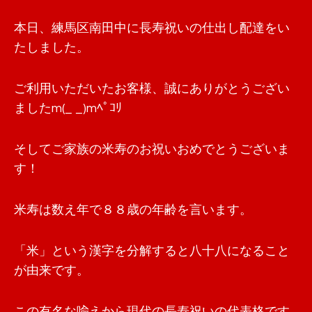
本日、練馬区南田中に長寿祝いの仕出し配達をい
たしました。
ご利用いただいたお客様、誠にありがとうござい
ましたm(_ _)mﾍﾟｺﾘ
そしてご家族の米寿のお祝いおめでとうございま
す！
米寿は数え年で８８歳の年齢を言います。
「米」という漢字を分解すると八十八になること
が由来です。
この有名な喩えから現代の長寿祝いの代表格です