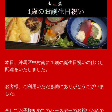
本日、練馬区中村南に１歳の誕生日祝いの仕出し
配達をいたしました。
お客様、ご利用いただき誠にありがとうございま
した。
そしてお子様初めてのバースデーのお祝いおめで