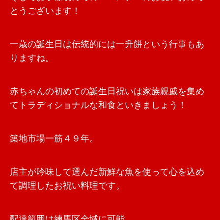
とうございます！
一歳の誕生日は伝統的には一升餅という行事もあ
りますね。
赤ちゃんの初めての誕生日祝いは家族親戚を集め
てトラディショナルな和食といきましょう！
築地市場一筋４９年。
店主が吟味して選んだ新鮮な魚を使って心を込め
て調理したお祝い料理です。
配達範囲は練馬区全域に可能。