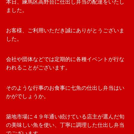
本日、練馬区高野台に仕出し弁当の配達をいたし
ました。
お客様、ご利用いただき誠にありがとうございま
した。
会社や団体などでは定期的に各種イベントが行な
われることがございます。
そのような行事のお食事に七魚の仕出し弁当はい
かがでしょうか。
築地市場に４９年通い続けている店主が選んだ旬
の美味しい魚を使い、丁寧に調理した仕出し弁当
でございます。