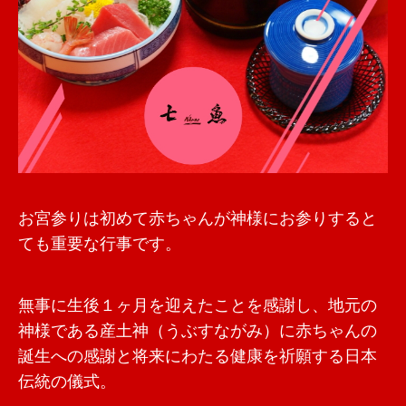
お宮参りは初めて赤ちゃんが神様にお参りすると
ても重要な行事です。
無事に生後１ヶ月を迎えたことを感謝し、地元の
神様である産土神（うぶすながみ）に赤ちゃんの
誕生への感謝と将来にわたる健康を祈願する日本
伝統の儀式。