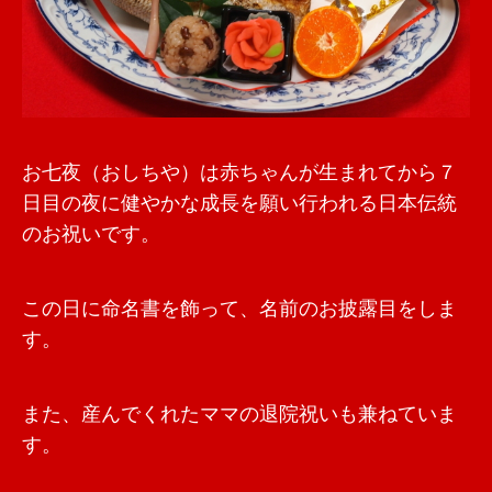
お七夜（おしちや）は赤ちゃんが生まれてから７
日目の夜に健やかな成長を願い行われる日本伝統
のお祝いです。
この日に命名書を飾って、名前のお披露目をしま
す。
また、産んでくれたママの退院祝いも兼ねていま
す。