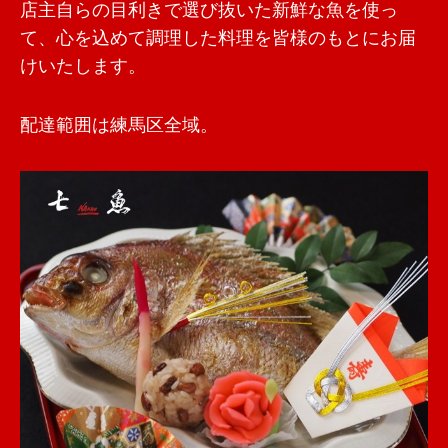
店主自らの目利きで選び抜いた新鮮な魚を使っ
て、心を込めて調理した料理を皆様のもとにお届
けいたします。
配達範囲は練馬区全域。