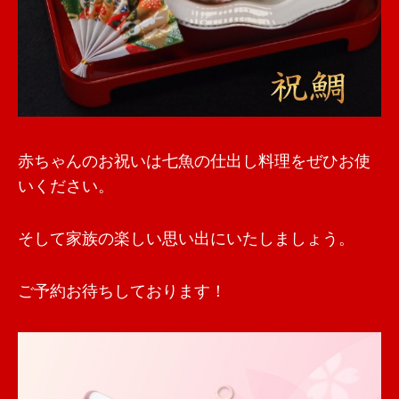
赤ちゃんのお祝いは七魚の仕出し料理をぜひお使
いください。
そして家族の楽しい思い出にいたしましょう。
ご予約お待ちしております！