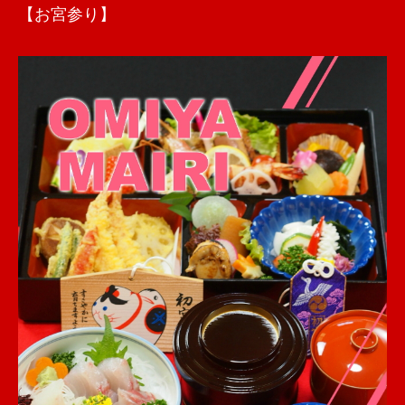
【お宮参り】