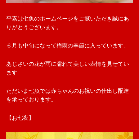
平素は七魚のホームページをご覧いただき誠にあ
りがとうございます。
６月も中旬になって梅雨の季節に入っています。
あじさいの花が雨に濡れて美しい表情を見せてい
ます。
ただいま七魚では赤ちゃんのお祝いの仕出し配達
を承っております。
【お七夜】