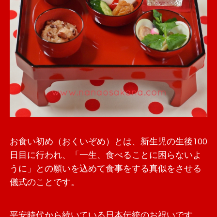
お食い初め（おくいぞめ）とは、新生児の生後100
日目に行われ、「一生、食べることに困らないよ
うに」との願いを込めて食事をする真似をさせる
儀式のことです。
平安時代から続いている日本伝統のお祝いです。