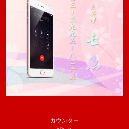
カウンター