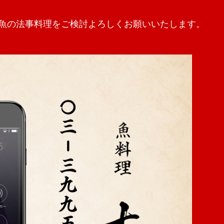
魚の法事料理をご検討よろしくお願いいたします。