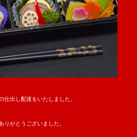
の仕出し配達をいたしました。
ありがとうございました。