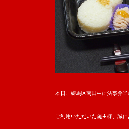
本日、練馬区南田中に法事弁当
ご利用いただいた施主様、誠に