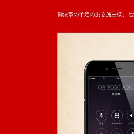
御法事の予定のある施主様、七