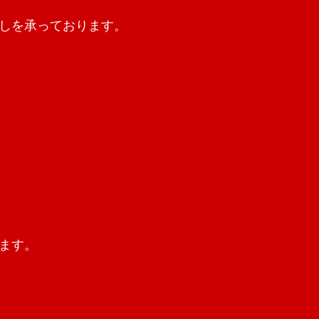
しを承っております。
ます。