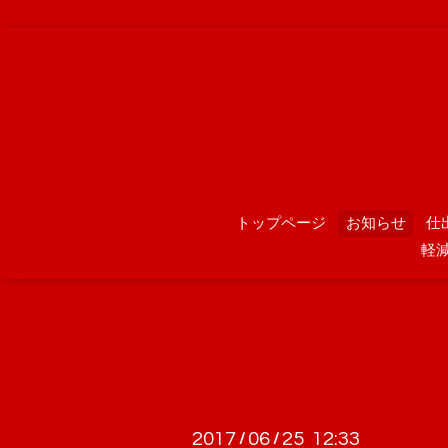
トップページ
お知らせ
仕
軽
2017
06
25 12:33
/
/