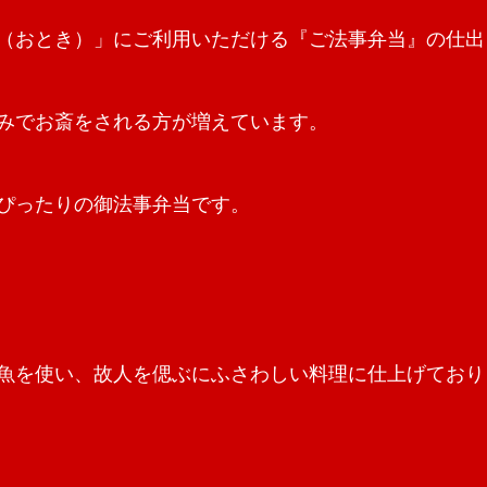
（おとき）」にご利用いただける『ご法事弁当』の仕出
みでお斎をされる方が増えています。
ぴったりの御法事弁当です。
魚を使い、故人を偲ぶにふさわしい料理に仕上げており