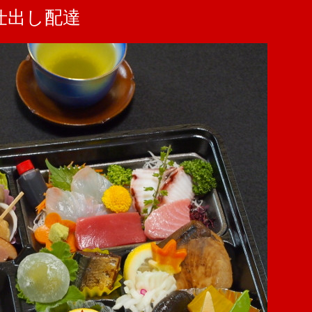
仕出し配達