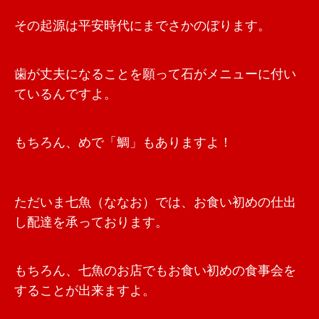
その起源は平安時代にまでさかのぼります。
歯が丈夫になることを願って石がメニューに付い
ているんですよ。
もちろん、めで「鯛」もありますよ！
ただいま七魚（ななお）では、お食い初めの仕出
し配達を承っております。
もちろん、七魚のお店でもお食い初めの食事会を
することが出来ますよ。