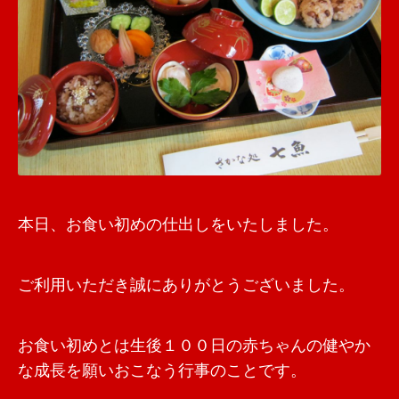
本日、お食い初めの仕出しをいたしました。
ご利用いただき誠にありがとうございました。
お食い初めとは生後１００日の赤ちゃんの健やか
な成長を願いおこなう行事のことです。