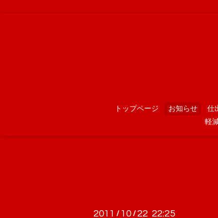
トップページ
お知らせ
仕
軽
2011
10
22 22:25
/
/