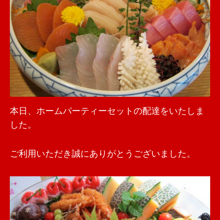
本日、ホームパーティーセットの配達をいたしま
した。
ご利用いただき誠にありがとうございました。