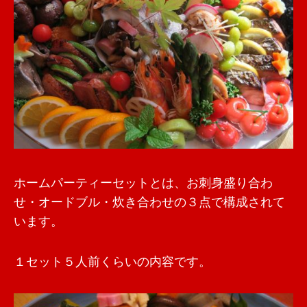
ホームパーティーセットとは、お刺身盛り合わ
せ・オードブル・炊き合わせの３点で構成されて
います。
１セット５人前くらいの内容です。