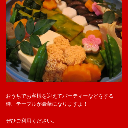
おうちでお客様を迎えてパーティーなどをする
時、テーブルが豪華になりますよ！
ぜひご利用ください。