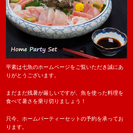
平素は七魚のホームページをご覧いただき誠にあ
りがとうございます。
まだまだ残暑が厳しいですが、魚を使った料理を
食べて暑さを乗り切りましょう！
只今、ホームパーティーセットの予約を承ってお
ります。