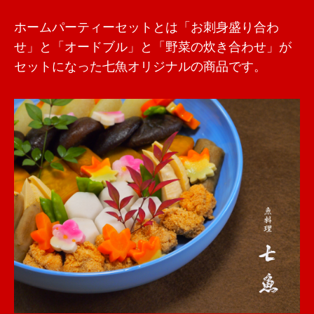
ホームパーティーセットとは「お刺身盛り合わ
せ」と「オードブル」と「野菜の炊き合わせ」が
セットになった七魚オリジナルの商品です。