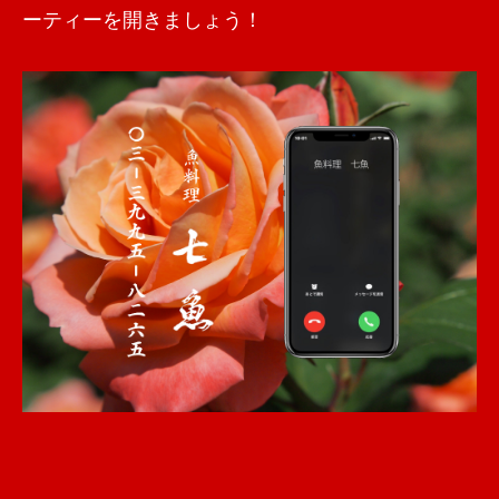
ーティーを開きましょう！