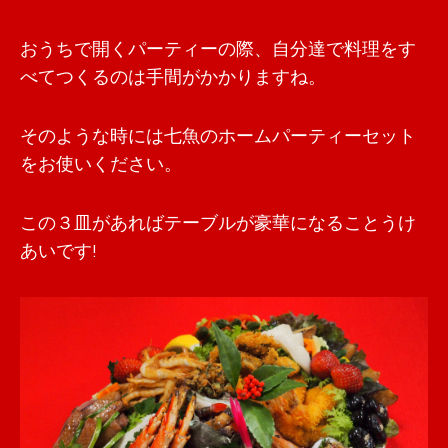
おうちで開くパーティーの際、自分達で料理をす
べてつくるのは手間がかかりますね。
そのような時には七魚のホームパーティーセット
をお使いください。
この３皿があればテーブルが豪華になることうけ
あいです!