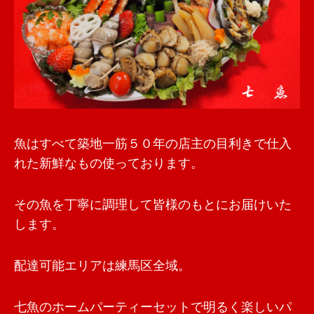
魚はすべて築地一筋５０年の店主の目利きで仕入
れた新鮮なもの使っております。
その魚を丁寧に調理して皆様のもとにお届けいた
します。
配達可能エリアは練馬区全域。
七魚のホームパーティーセットで明るく楽しいパ