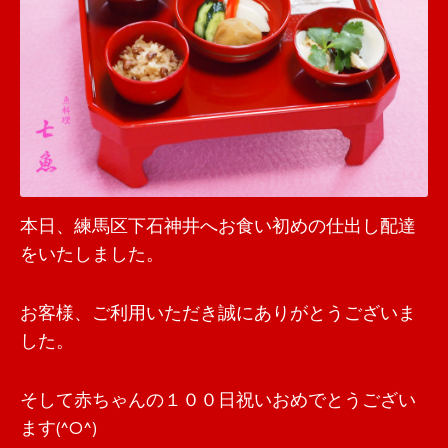
本日、練馬区下石神井へお食い初めの仕出し配達
をいたしました。
お客様、ご利用いただき誠にありがとうございま
した。
そして赤ちゃんの１００日祝いおめでとうござい
ます(^O^)