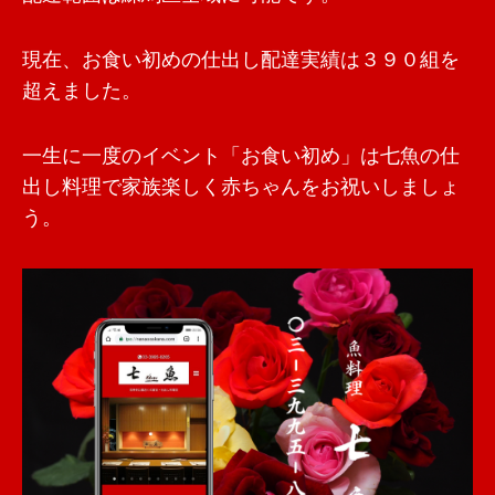
現在、お食い初めの仕出し配達実績は３９０組を
超えました。
一生に一度のイベント「お食い初め」は七魚の仕
出し料理で家族楽しく赤ちゃんをお祝いしましょ
う。