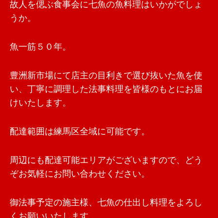
故人を偲ぶ食事会に七魚の魚料理はいかがでしょ
うか。
魚一筋５０年。
豊洲新市場にて店主の目利きで選び抜いた魚を使
い、丁寧に調理した法事料理を皆様のもとにお届
けいたします。
配達範囲は練馬区全域に可能です。
周辺にも配達可能エリアがございますので、どう
ぞお気軽にお問い合わせください。
御法事予定の施主様、七魚の仕出し料理をよろし
くお願いいたします。