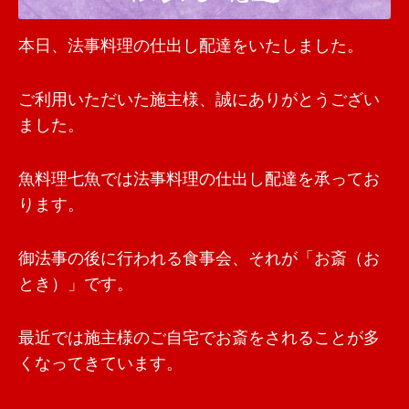
本日、法事料理の仕出し配達をいたしました。
ご利用いただいた施主様、誠にありがとうござい
ました。
魚料理七魚では法事料理の仕出し配達を承ってお
ります。
御法事の後に行われる食事会、それが「お斎（お
とき）」です。
最近では施主様のご自宅でお斎をされることが多
くなってきています。