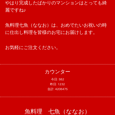
やはり完成したばかりのマンションはとっても綺
麗ですね♪
魚料理七魚（ななお）は、おめでたいお祝いの時
に仕出し料理を皆様のお宅にお届けします。
お気軽にご注文ください。
カウンター
今日:
582
昨日:
1232
合計:
4208475
魚料理 七魚（ななお）