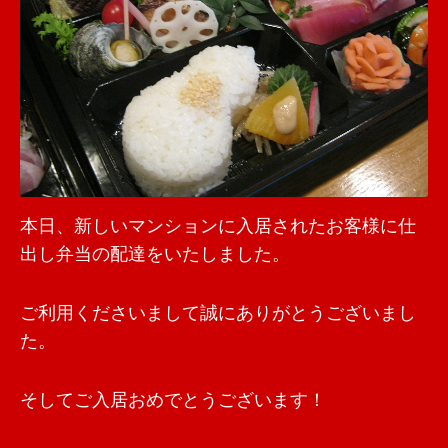
本日、新しいマンションに入居されたお客様に仕
出し弁当の配達をいたしました。
ご利用くださいまして誠にありがとうございまし
た。
そしてご入居おめでとうございます！