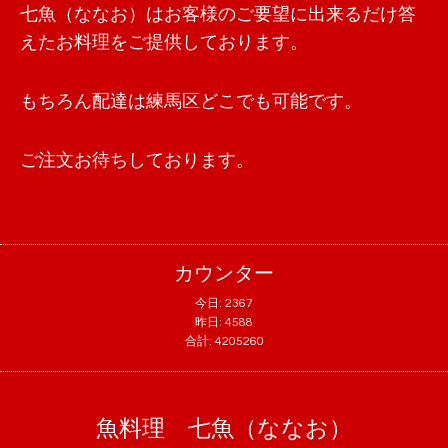
七魚（ななお）はお客様のご要望に出来るだけ答
えたお料理をご提供しております。
もちろん配達は練馬区どこでも可能です。
ご注文お待ちしております。
カウンター
今日:
2367
昨日:
4588
合計:
4205260
魚料理 七魚（ななお）