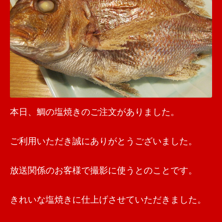
本日、鯛の塩焼きのご注文がありました。
ご利用いただき誠にありがとうございました。
放送関係のお客様で撮影に使うとのことです。
きれいな塩焼きに仕上げさせていただきました。