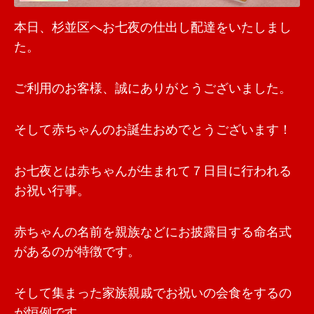
本日、杉並区へお七夜の仕出し配達をいたしまし
た。
ご利用のお客様、誠にありがとうございました。
そして赤ちゃんのお誕生おめでとうございます！
お七夜とは赤ちゃんが生まれて７日目に行われる
お祝い行事。
赤ちゃんの名前を親族などにお披露目する命名式
があるのが特徴です。
そして集まった家族親戚でお祝いの会食をするの
が恒例です。