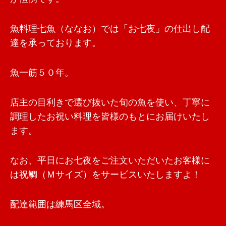
魚料理七魚（ななお）では「お七夜」の仕出し配
達を承っております。
魚一筋５０年。
店主の目利きで選び抜いた旬の魚を使い、丁寧に
調理したお祝い料理を皆様のもとにお届けいたし
ます。
なお、平日にお七夜をご注文いただいたお客様に
は祝鯛（Ｍサイズ）をサービスいたしますよ！
配達範囲は練馬区全域。