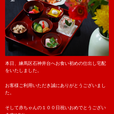
本日、練馬区石神井台へお食い初めの仕出し宅配
をいたしました。
お客様ご利用いただき誠にありがとうございまし
た。
そして赤ちゃんの１００日祝いおめでとうござい