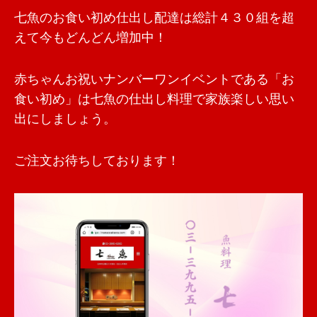
七魚のお食い初め仕出し配達は総計４３０組を超
えて今もどんどん増加中！
赤ちゃんお祝いナンバーワンイベントである「お
食い初め」は七魚の仕出し料理で家族楽しい思い
出にしましょう。
ご注文お待ちしております！