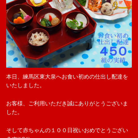
本日、練馬区東大泉へお食い初めの仕出し配達を
いたしました。
お客様、ご利用いただき誠にありがとうございま
した。
そして赤ちゃんの１００日祝いおめでとうござい