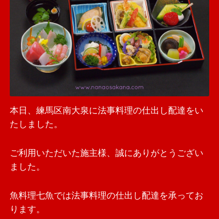
本日、練馬区南大泉に法事料理の仕出し配達をい
たしました。
ご利用いただいた施主様、誠にありがとうござい
ました。
魚料理七魚では法事料理の仕出し配達を承ってお
ります。