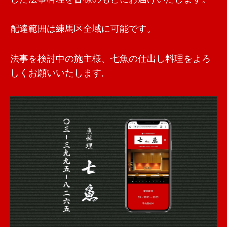
配達範囲は練馬区全域に可能です。
法事を検討中の施主様、七魚の仕出し料理をよろ
しくお願いいたします。