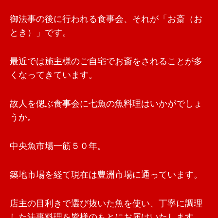
御法事の後に行われる食事会、それが「お斎（お
とき）」です。
最近では施主様のご自宅でお斎をされることが多
くなってきています。
故人を偲ぶ食事会に七魚の魚料理はいかがでしょ
うか。
中央魚市場一筋５０年。
築地市場を経て現在は豊洲市場に通っています。
店主の目利きで選び抜いた魚を使い、丁寧に調理
した法事料理を皆様のもとにお届けいたします。