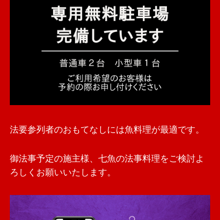
法要参列者のおもてなしには魚料理が最適です。
御法事予定の施主様、七魚の法事料理をご検討よ
ろしくお願いいたします。