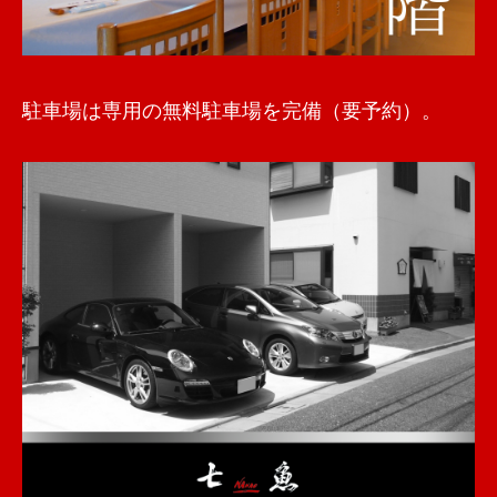
駐車場は専用の無料駐車場を完備（要予約）。