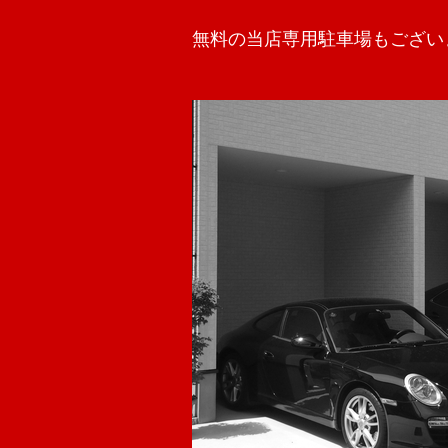
無料の当店専用駐車場もござい