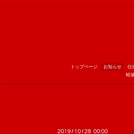
トップページ
お知らせ
仕
軽
2019
10
28 00:00
/
/