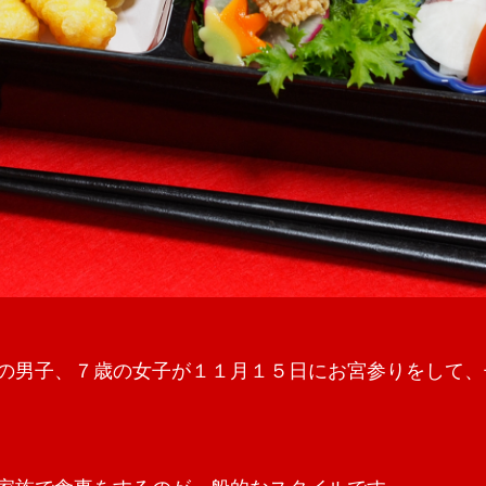
の男子、７歳の女子が１１月１５日にお宮参りをして、