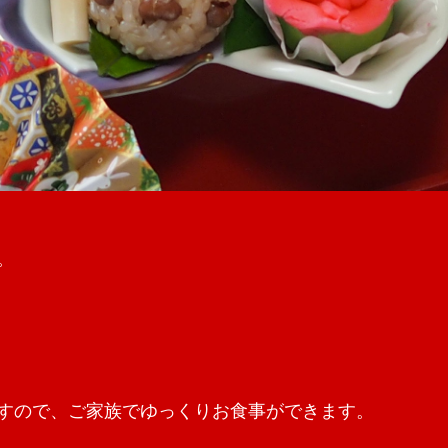
。
すので、ご家族でゆっくりお食事ができます。