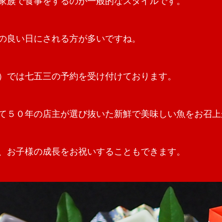
家族で食事をするのが一般的なスタイルです。
の良い日にされる方が多いですね。
）では七五三の予約を受け付けております。
て５０年の店主が選び抜いた新鮮で美味しい魚をお召上
、お子様の成長をお祝いすることもできます。