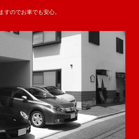
ますのでお車でも安心。