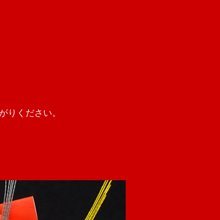
がりください。