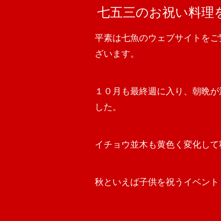
七五三のお祝い料理
平素は七魚のウェブサイトをご
ざいます。
１０月も最終週に入り、朝晩が
した。
イチョウ並木も黄色く変化して
秋といえば子供を祝うイベント