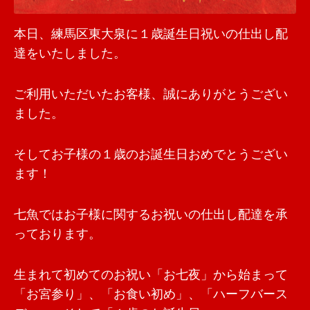
本日、練馬区東大泉に１歳誕生日祝いの仕出し配
達をいたしました。
ご利用いただいたお客様、誠にありがとうござい
ました。
そしてお子様の１歳のお誕生日おめでとうござい
ます！
七魚ではお子様に関するお祝いの仕出し配達を承
っております。
生まれて初めてのお祝い「お七夜」から始まって
「お宮参り」、「お食い初め」、「ハーフバース