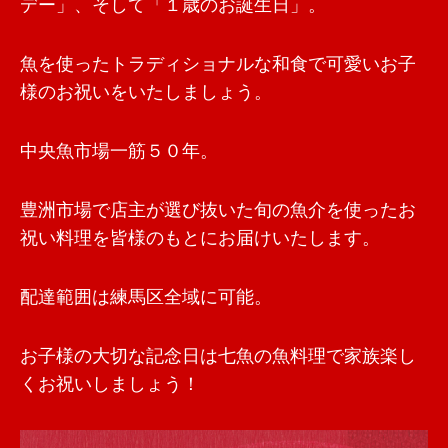
デー」、そして「１歳のお誕生日」。
魚を使ったトラディショナルな和食で可愛いお子
様のお祝いをいたしましょう。
中央魚市場一筋５０年。
豊洲市場で店主が選び抜いた旬の魚介を使ったお
祝い料理を皆様のもとにお届けいたします。
配達範囲は練馬区全域に可能。
お子様の大切な記念日は七魚の魚料理で家族楽し
くお祝いしましょう！