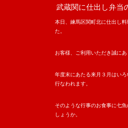
武蔵関に仕出し弁当
本日、練馬区関町北に仕出し料
た。
お客様、ご利用いただき誠にあ
年度末にあたる来月３月はいろ
行なわれます。
そのような行事のお食事に七魚
しょうか。