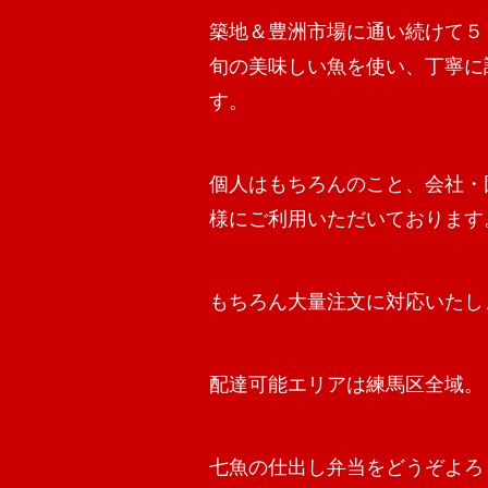
築地＆豊洲市場に通い続けて５
旬の美味しい魚を使い、丁寧に
す。
個人はもちろんのこと、会社・
様にご利用いただいております
もちろん大量注文に対応いたし
配達可能エリアは練馬区全域。
七魚の仕出し弁当をどうぞよろ