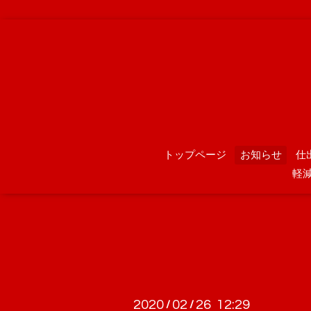
トップページ
お知らせ
仕
軽
2020
02
26 12:29
/
/