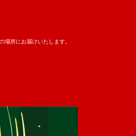
の場所にお届けいたします。