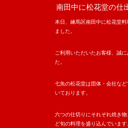
南田中に松花堂の仕
本日、練馬区南田中に松花堂料
ました。
ご利用いただいたお客様、誠に
た。
七魚の松花堂は団体・会社など
いております。
六つの仕切りにそれぞれ焼き物
ど旬の料理を盛り込んでいます