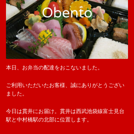
本日、お弁当の配達をおこないました。
ご利用いただいたお客様、誠にありがとうござい
ました。
今日は貫井にお届け。貫井は西武池袋線富士見台
駅と中村橋駅の北部に位置します。